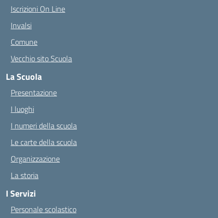
Iscrizioni On Line
Invalsi
Comune
Vecchio sito Scuola
La Scuola
Presentazione
I luoghi
I numeri della scuola
Le carte della scuola
Organizzazione
La storia
I Servizi
Personale scolastico