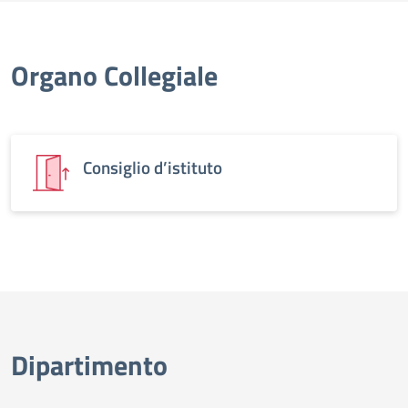
Organo Collegiale
Consiglio d’istituto
Dipartimento