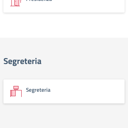
Segreteria
Segreteria