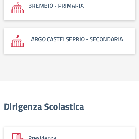
BREMBIO - PRIMARIA
LARGO CASTELSEPRIO - SECONDARIA
Dirigenza Scolastica
Presidenza