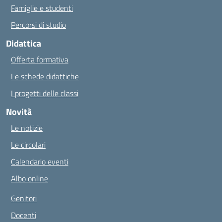
Famiglie e studenti
Percorsi di studio
Didattica
Offerta formativa
Le schede didattiche
I progetti delle classi
Novità
Le notizie
Le circolari
Calendario eventi
Albo online
Genitori
Docenti