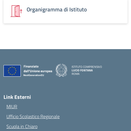
Organigramma di Istituto
ISTITUTO COMPRENSIVO
LUCIO FONTANA
ROMA
— Visita la pagina iniziale della scuola
Link Esterni
MIUR
Ufficio Scolastico Regionale
Scuola in Chiaro