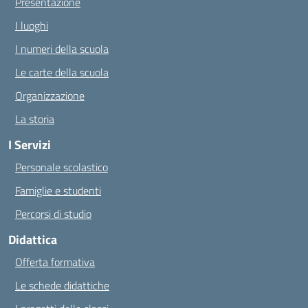
Presentazione
I luoghi
I numeri della scuola
Le carte della scuola
Organizzazione
La storia
I Servizi
Personale scolastico
Famiglie e studenti
Percorsi di studio
Didattica
Offerta formativa
Le schede didattiche