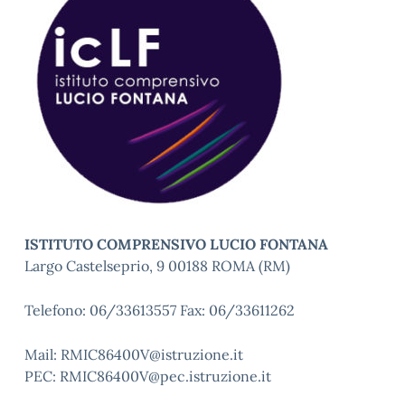
ISTITUTO COMPRENSIVO LUCIO FONTANA
Largo Castelseprio, 9 00188 ROMA (RM)
Telefono: 06/33613557 Fax: 06/33611262
Mail: RMIC86400V@istruzione.it
PEC: RMIC86400V@pec.istruzione.it