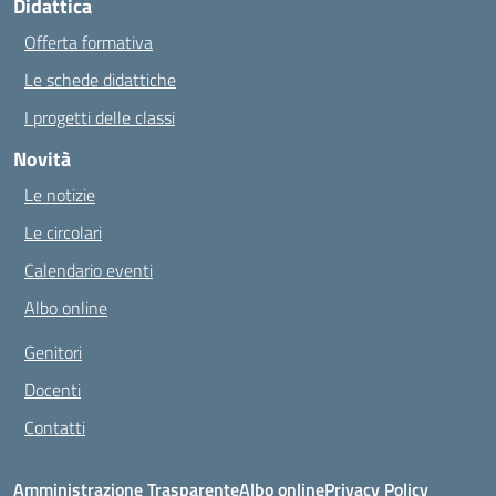
Didattica
Offerta formativa
Le schede didattiche
I progetti delle classi
Novità
Le notizie
Le circolari
Calendario eventi
Albo online
Genitori
Docenti
Contatti
Amministrazione Trasparente
Albo online
Privacy Policy