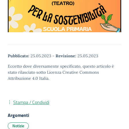
Pubblicato:
25.05.2023
-
Revisione:
25.05.2023
Eccetto dove diversamente specificato, questo articolo è
stato rilasciato sotto Licenza Creative Commons
Attribuzione 4.0 Italia.
Stampa / Condividi
Argomenti
Notizie