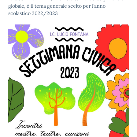
globale, è il tema generale scelto per l’anno
scolastico 2022/2023