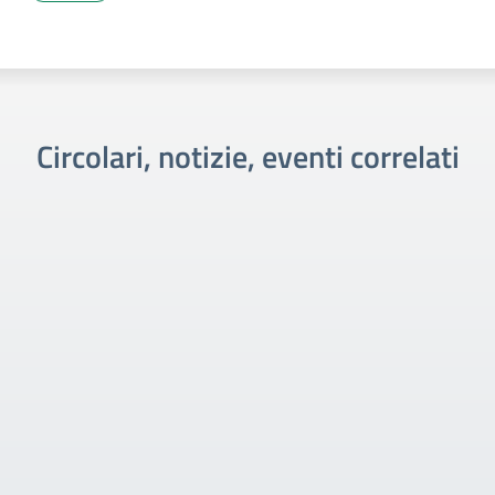
Circolari, notizie, eventi correlati