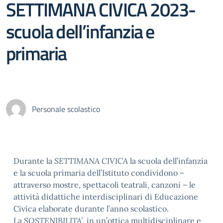
SETTIMANA CIVICA 2023-
scuola dell’infanzia e
primaria
Personale scolastico
Durante la
SETTIMANA CIVICA
la scuola dell’infanzia
e la scuola primaria dell’Istituto condividono –
attraverso mostre, spettacoli teatrali, canzoni – le
attività didattiche interdisciplinari di Educazione
Civica elaborate durante l’anno scolastico.
La
SOSTENIBILITA’,
in un’ottica multidisciplinare e