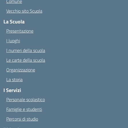
Comune
Vecchio sito Scuola
La Scuola
Presentazione
I luoghi
I numeri della scuola
Le carte della scuola
Organizzazione
La storia
I Servizi
Personale scolastico
Famiglie e studenti
Percorsi di studio