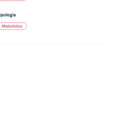
ipologia
Modulistica