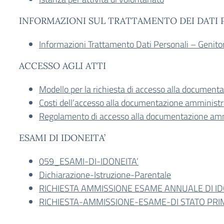
INFORMAZIONI SUL TRATTAMENTO DEI DATI 
Informazioni Trattamento Dati Personali – Genitor
ACCESSO AGLI ATTI
Modello per la richiesta di accesso alla document
Costi dell’accesso alla documentazione amministr
Regolamento di accesso alla documentazione amm
ESAMI DI IDONEITA’
059_ESAMI-DI-IDONEITA’
Dichiarazione-Istruzione-Parentale
RICHIESTA AMMISSIONE ESAME ANNUALE DI ID
RICHIESTA-AMMISSIONE-ESAME-DI STATO PRI