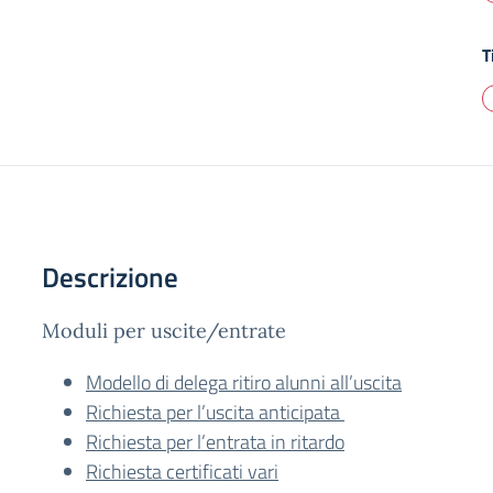
T
Descrizione
Moduli per uscite/entrate
Modello di delega ritiro alunni all’uscita
Richiesta per l’uscita anticipata
Richiesta per l’entrata in ritardo
Richiesta certificati vari