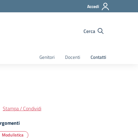
Accedi
Cerca
Genitori
Docenti
Contatti
Stampa / Condividi
rgomenti
Modulistica