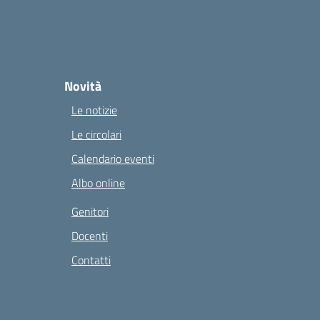
Novità
Le notizie
Le circolari
Calendario eventi
Albo online
Genitori
Docenti
Contatti