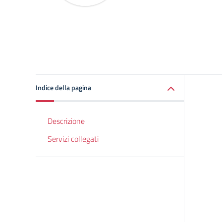
Indice della pagina
Descrizione
Servizi collegati