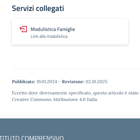
Servizi collegati
Modulistica Famiglie
Link alla modulistica
Pubblicato:
19.01.2024
-
Revisione:
02.10.2025
Eccetto dove diversamente specificato, questo articolo è stato 
Creative Commons Attribuzione 4.0 Italia.
STITUTO COMPRENSIVO