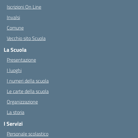
Iscrizioni On Line
Invalsi
Comune
Vecchio sito Scuola
La Scuola
Presentazione
I luoghi
I numeri della scuola
Le carte della scuola
Organizzazione
La storia
I Servizi
Personale scolastico