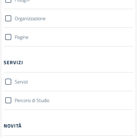
Organizzazione
Pagine
SERVIZI
Servizi
Percorsi di Studio
NOVITÀ