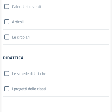
Calendario eventi
Articoli
Le circolari
DIDATTICA
Le schede didattiche
I progetti delle classi