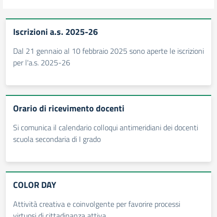
Iscrizioni a.s. 2025-26
Dal 21 gennaio al 10 febbraio 2025 sono aperte le iscrizioni
per l'a.s. 2025-26
Orario di ricevimento docenti
Si comunica il calendario colloqui antimeridiani dei docenti
scuola secondaria di I grado
COLOR DAY
Attività creativa e coinvolgente per favorire processi
virtuosi di cittadinanza attiva