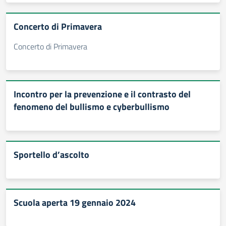
Concerto di Primavera
Concerto di Primavera
Incontro per la prevenzione e il contrasto del
fenomeno del bullismo e cyberbullismo
Sportello d’ascolto
Scuola aperta 19 gennaio 2024