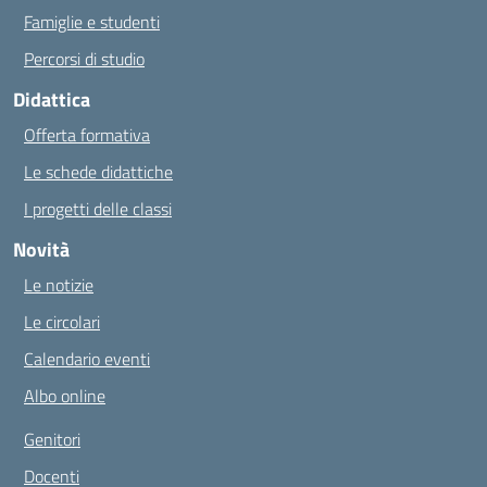
Famiglie e studenti
Percorsi di studio
Didattica
Offerta formativa
Le schede didattiche
I progetti delle classi
Novità
Le notizie
Le circolari
Calendario eventi
Albo online
Genitori
Docenti