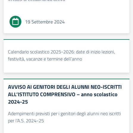
19 Settembre 2024
Calendario scolastico 2025-2026: date di inizio lezioni,
festività, vacanze e termine dell’anno
AVVISO AI GENITORI DEGLI ALUNNI NEO-ISCRITTI
ALL’ISTITUTO COMPRENSIVO – anno scolastico
2024-25
Adempimenti previsti per i genitori degli alunni neo iscritti
per l’A.S. 2024-25