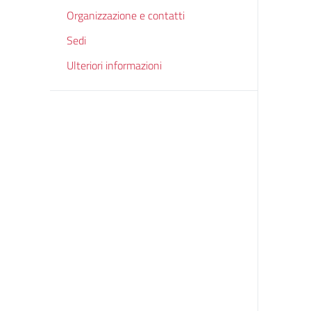
Organizzazione e contatti
Sedi
Ulteriori informazioni