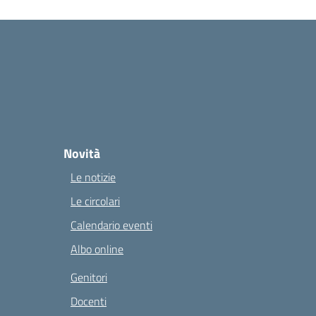
Novità
Le notizie
Le circolari
Calendario eventi
Albo online
Genitori
Docenti