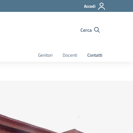
Accedi
Cerca
Genitori
Docenti
Contatti