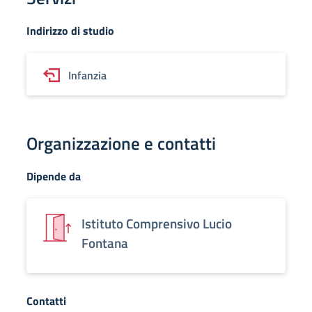
Indirizzo di studio
Infanzia
Organizzazione e contatti
Dipende da
Istituto Comprensivo Lucio
Fontana
Contatti