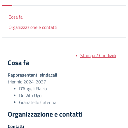
Cosa fa
Organizzazione e contatti
Stampa / Condividi
Cosa fa
Rappresentanti sindacali
triennio 2024-2027
D’Angeli Flavia
De Vito Ugo
Granatello Caterina
Organizzazione e contatti
Contatti