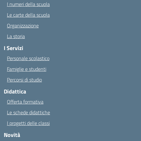
I numeri della scuola
Le carte della scuola
Organizzazione
La storia
I Servizi
Personale scolastico
Famiglie e studenti
Percorsi di studio
Didattica
Offerta formativa
Le schede didattiche
I progetti delle classi
Novità