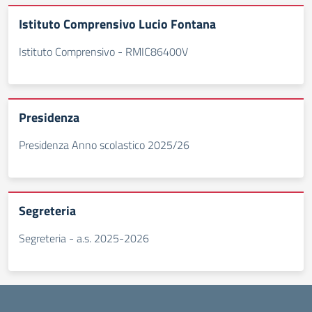
Istituto Comprensivo Lucio Fontana
Istituto Comprensivo - RMIC86400V
Presidenza
Presidenza Anno scolastico 2025/26
Segreteria
Segreteria - a.s. 2025-2026