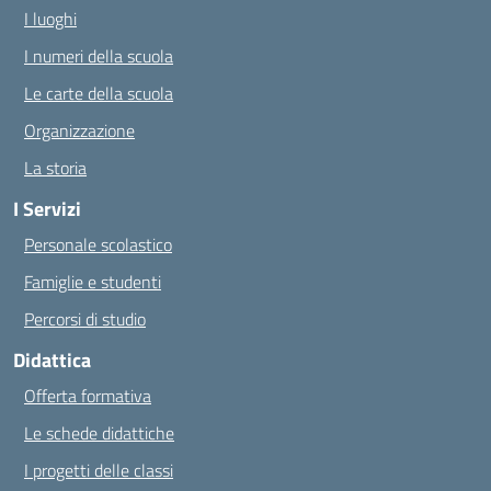
I luoghi
I numeri della scuola
Le carte della scuola
Organizzazione
La storia
I Servizi
Personale scolastico
Famiglie e studenti
Percorsi di studio
Didattica
Offerta formativa
Le schede didattiche
I progetti delle classi