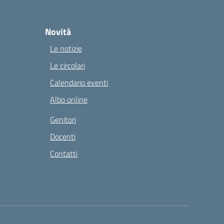
Novità
Le notizie
Le circolari
Calendario eventi
Albo online
Genitori
Docenti
Contatti