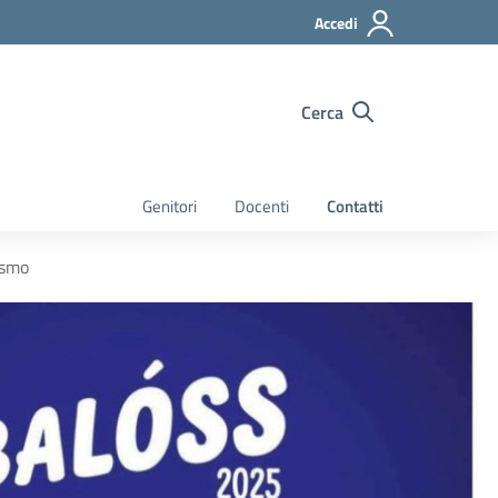
Accedi
Cerca
Genitori
Docenti
Contatti
ismo