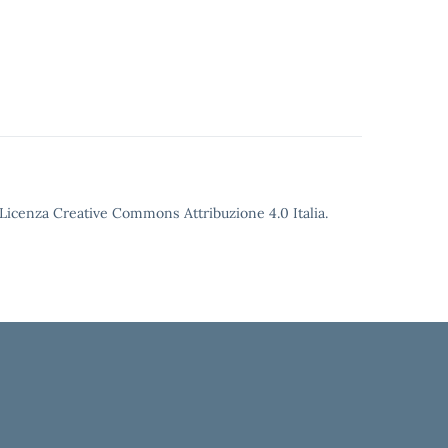
o Licenza Creative Commons Attribuzione 4.0 Italia.