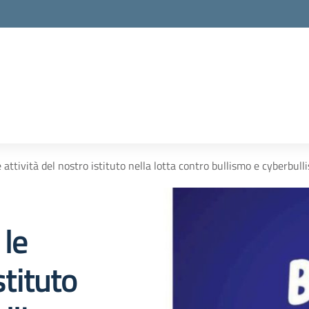
 attività del nostro istituto nella lotta contro bullismo e cyberbull
 le
stituto