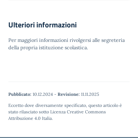
Ulteriori informazioni
Per maggiori informazioni rivolgersi alle segreteria
della propria istituzione scolastica.
Pubblicato:
10.12.2024
-
Revisione:
11.11.2025
Eccetto dove diversamente specificato, questo articolo è
stato rilasciato sotto Licenza Creative Commons
Attribuzione 4.0 Italia.