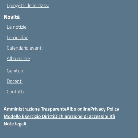
I progetti delle classi
Novità
Le notizie
Le circolari
Calendario eventi
Albo online
Genitori
Docenti
Contatti
Amministrazione Trasparente
Albo online
Privacy Policy
Modello Esercizio Diritti
Dichiarazione di accessibilità
Note legali