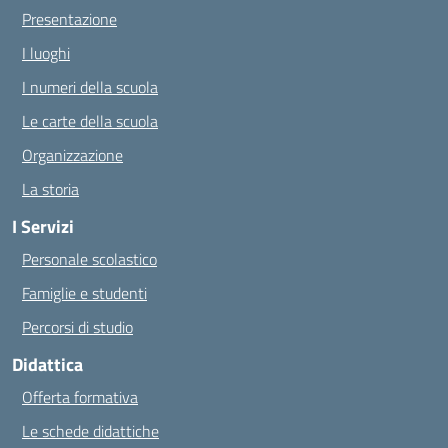
Presentazione
I luoghi
I numeri della scuola
Le carte della scuola
Organizzazione
La storia
I Servizi
Personale scolastico
Famiglie e studenti
Percorsi di studio
Didattica
Offerta formativa
Le schede didattiche