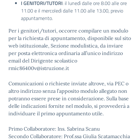
I GENITORI/TUTORI
: il lunedì dalle ore 8.00 alle ore
11.00 e il mercoledì dalle 11.00 alle 13.00, previo
appuntamento.
Per i genitori/tutori, occorre compilare un modulo
per la richiesta di appuntamento, disponibile sul sito
web istituzionale, Sezione modulistica, da inviare
per posta elettronica ordinaria all’unico indirizzo
email del Dirigente scolastico
rmic86400v@istruzione.it
Comunicazioni o richieste inviate altrove, via PEC o
altro indirizzo senza l’apposito modulo allegato non
potranno essere prese in considerazione. Sulla base
delle indicazioni fornite nel modulo, si provvederà a
individuare il primo appuntamento utile.
Primo Collaboratore: Ins. Sabrina Scanu
Secondo Collaboratore: Prof.ssa Giulia Scatamacchia