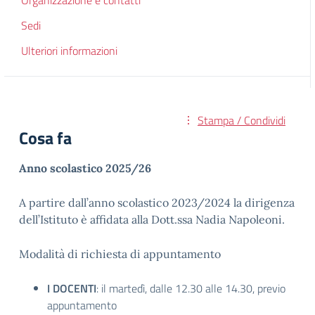
Organizzazione e contatti
Sedi
Ulteriori informazioni
Stampa / Condividi
Cosa fa
Anno scolastico 2025/26
A partire dall’anno scolastico 2023/2024 la dirigenza
dell’Istituto è affidata alla Dott.ssa Nadia Napoleoni.
Modalità di richiesta di appuntamento
I DOCENTI
: il martedì, dalle 12.30 alle 14.30, previo
appuntamento