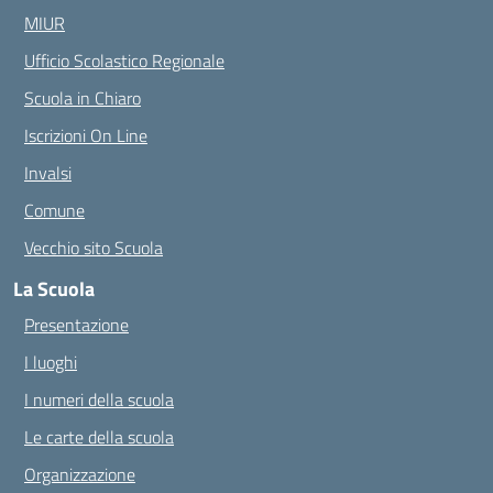
MIUR
Ufficio Scolastico Regionale
Scuola in Chiaro
Iscrizioni On Line
Invalsi
Comune
Vecchio sito Scuola
La Scuola
Presentazione
I luoghi
I numeri della scuola
Le carte della scuola
Organizzazione