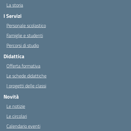
La storia
I Servizi
Personale scolastico
Famiglie e studenti
Percorsi di studio
Didattica
Offerta formativa
Le schede didattiche
I progetti delle classi
Novità
Le notizie
Le circolari
Calendario eventi