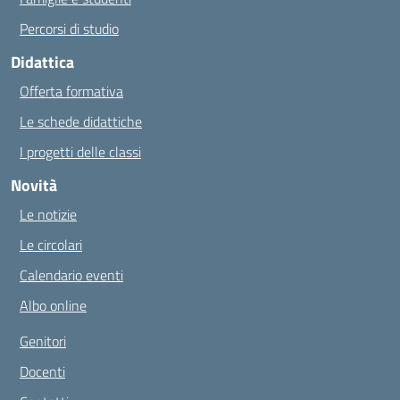
Percorsi di studio
Didattica
Offerta formativa
Le schede didattiche
I progetti delle classi
Novità
Le notizie
Le circolari
Calendario eventi
Albo online
Genitori
Docenti