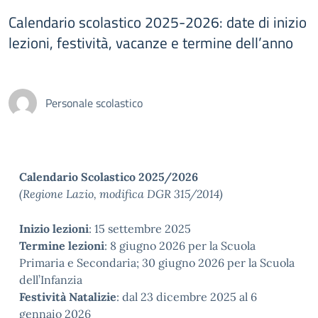
Calendario scolastico 2025-2026: date di inizio
lezioni, festività, vacanze e termine dell’anno
Personale scolastico
Calendario Scolastico 2025/2026
(Regione Lazio, modifica DGR 315/2014)
Inizio lezioni
: 15 settembre 2025
Termine lezioni
: 8 giugno 2026 per la Scuola
Primaria e Secondaria; 30 giugno 2026 per la Scuola
dell’Infanzia
Festività Natalizie
: dal 23 dicembre 2025 al 6
gennaio 2026