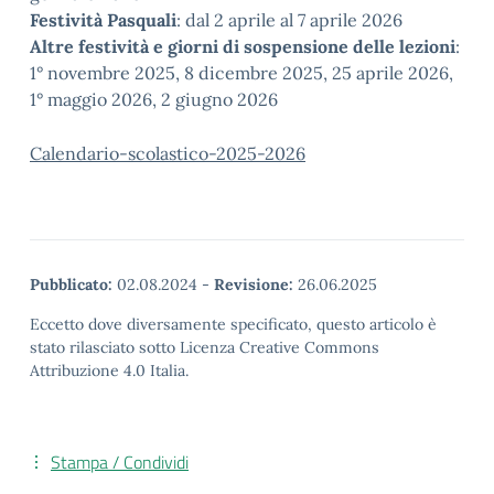
Festività Pasquali
: dal 2 aprile al 7 aprile 2026
Altre festività e giorni di sospensione delle lezioni
:
1° novembre 2025, 8 dicembre 2025, 25 aprile 2026,
1° maggio 2026, 2 giugno 2026
Calendario-scolastico-2025-2026
Pubblicato:
02.08.2024
-
Revisione:
26.06.2025
Eccetto dove diversamente specificato, questo articolo è
stato rilasciato sotto Licenza Creative Commons
Attribuzione 4.0 Italia.
Stampa / Condividi