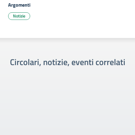
Argomenti
Notizie
Circolari, notizie, eventi correlati