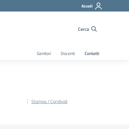
Accedi
Cerca
Genitori
Docenti
Contatti
Stampa / Condividi