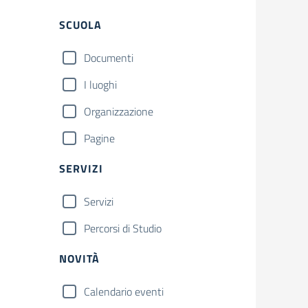
Filtri
SCUOLA
Documenti
I luoghi
Organizzazione
Pagine
SERVIZI
Servizi
Percorsi di Studio
NOVITÀ
Calendario eventi