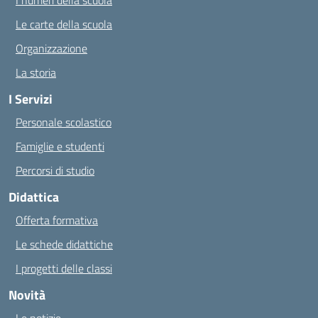
I numeri della scuola
Le carte della scuola
Organizzazione
La storia
I Servizi
Personale scolastico
Famiglie e studenti
Percorsi di studio
Didattica
Offerta formativa
Le schede didattiche
I progetti delle classi
Novità