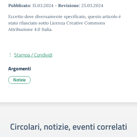
Pubblicato:
15.03.2024
-
Revisione:
25.03.2024
Eccetto dove diversamente specificato, questo articolo è
stato rilasciato sotto Licenza Creative Commons
Attribuzione 4.0 Italia.
Stampa / Condividi
Argomenti
Notizie
Circolari, notizie, eventi correlati