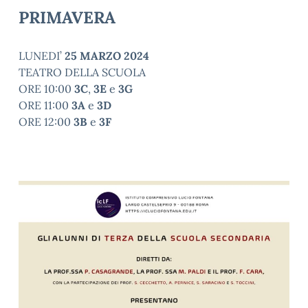
PRIMAVERA
LUNEDI’
25 MARZO 2024
TEATRO DELLA SCUOLA
ORE 10:00
3C
,
3E
e
3G
ORE 11:00
3A
e
3D
ORE 12:00
3B
e
3F