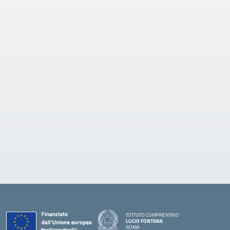
ISTITUTO COMPRENSIVO
LUCIO FONTANA
ROMA