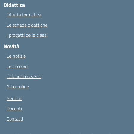
Didattica
Offerta formativa
Le schede didattiche
I progetti delle classi
Novità
Le notizie
Le circolari
Calendario eventi
Albo online
Genitori
Docenti
Contatti