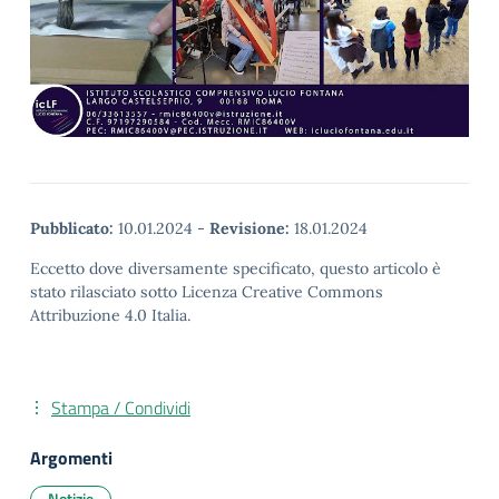
Pubblicato:
10.01.2024
-
Revisione:
18.01.2024
Eccetto dove diversamente specificato, questo articolo è
stato rilasciato sotto Licenza Creative Commons
Attribuzione 4.0 Italia.
Stampa / Condividi
Argomenti
Notizie