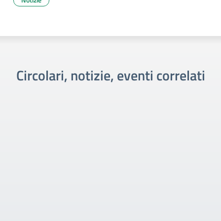
Circolari, notizie, eventi correlati