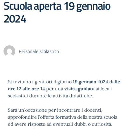
Scuola aperta 19 gennaio
2024
Personale scolastico
Si invitano i genitori il giorno
19 gennaio 2024 dalle
ore 12 alle ore 14
per una
visita guidata
ai locali
scolastici durante le attività didattiche.
Sarà un’occasione per incontrare i docenti,
approfondire l’offerta formativa della nostra scuola
ed avere risposte ad eventuali dubbi o curiosità.