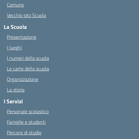
Comune
Vecchio sito Scuola
La Scuola
Presentazione
I luoghi
I numeri della scuola
Le carte della scuola
Organizzazione
La storia
I Servizi
Personale scolastico
Famiglie e studenti
Percorsi di studio