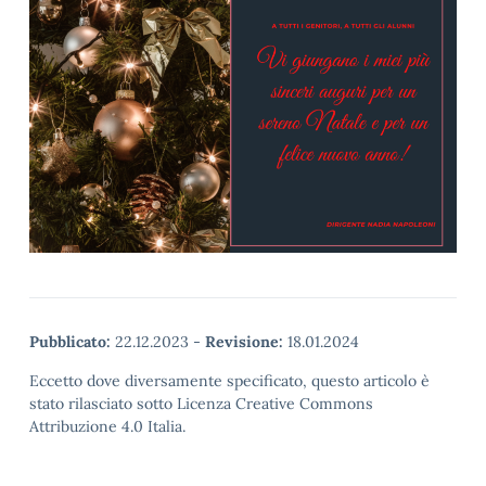
Pubblicato:
22.12.2023
-
Revisione:
18.01.2024
Eccetto dove diversamente specificato, questo articolo è
stato rilasciato sotto Licenza Creative Commons
Attribuzione 4.0 Italia.