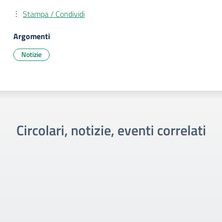
Stampa / Condividi
Argomenti
Notizie
Circolari, notizie, eventi correlati