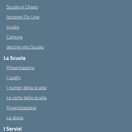
Scuola in Chiaro
Iscrizioni On Line
Invalsi
Comune
Vecchio sito Scuola
La Scuola
Presentazione
I luoghi
I numeri della scuola
Le carte della scuola
Organizzazione
La storia
I Servizi