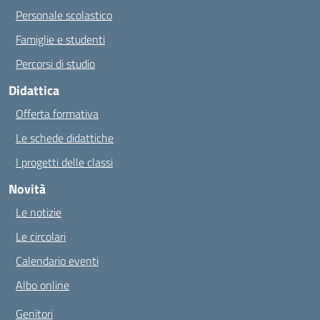
Personale scolastico
Famiglie e studenti
Percorsi di studio
Didattica
Offerta formativa
Le schede didattiche
I progetti delle classi
Novità
Le notizie
Le circolari
Calendario eventi
Albo online
Genitori