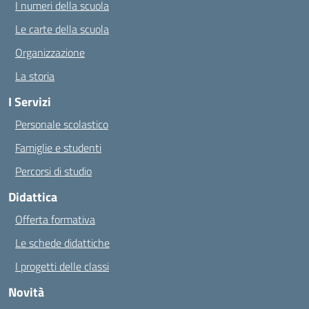
I numeri della scuola
Le carte della scuola
Organizzazione
La storia
I Servizi
Personale scolastico
Famiglie e studenti
Percorsi di studio
Didattica
Offerta formativa
Le schede didattiche
I progetti delle classi
Novità