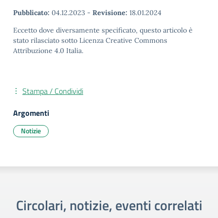
Pubblicato:
04.12.2023
-
Revisione:
18.01.2024
Eccetto dove diversamente specificato, questo articolo è
stato rilasciato sotto Licenza Creative Commons
Attribuzione 4.0 Italia.
Stampa / Condividi
Argomenti
Notizie
Circolari, notizie, eventi correlati