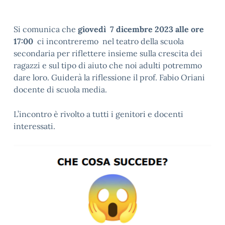
Si comunica che
giovedì 7 dicembre 2023 alle ore
17:00
ci incontreremo nel teatro della scuola
secondaria per riflettere insieme sulla crescita dei
ragazzi e sul tipo di aiuto che noi adulti potremmo
dare loro. Guiderà la riflessione il prof. Fabio Oriani
docente di scuola media.
L’incontro è rivolto a tutti i genitori e docenti
interessati.