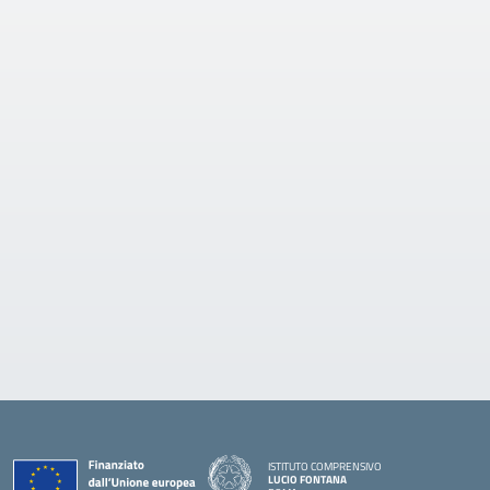
ISTITUTO COMPRENSIVO
LUCIO FONTANA