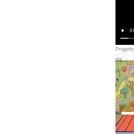
Progetto