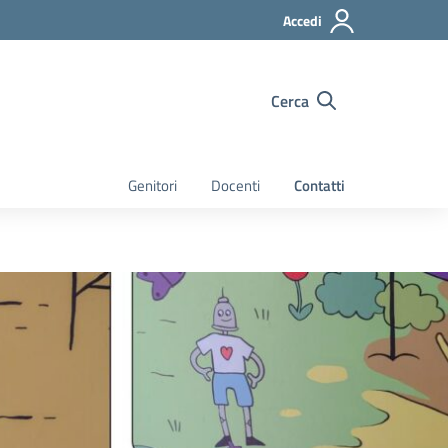
Accedi
Cerca
Genitori
Docenti
Contatti