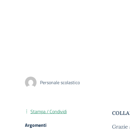
Personale scolastico
Stampa / Condividi
COLLA
Argomenti
Grazie 