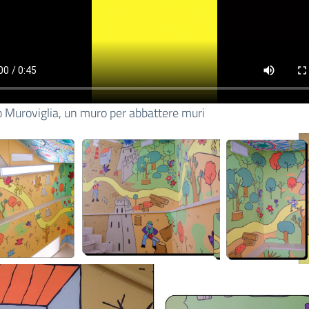
 Muroviglia, un muro per abbattere muri