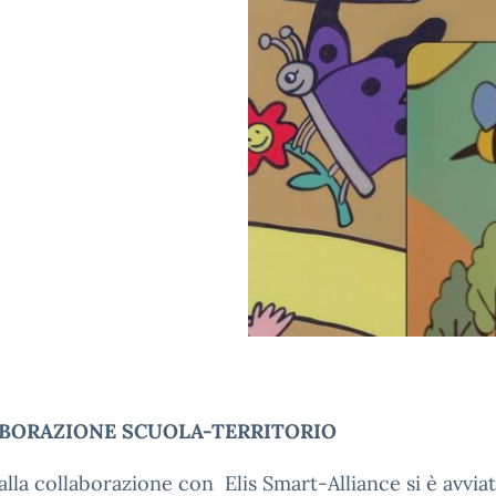
BORAZIONE SCUOLA-TERRITORIO
alla collaborazione con Elis Smart-Alliance si è avviat