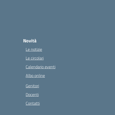
Novità
Le notizie
Le circolari
Calendario eventi
Albo online
Genitori
Docenti
Contatti