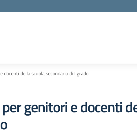
e docenti della scuola secondaria di I grado
per genitori e docenti de
do