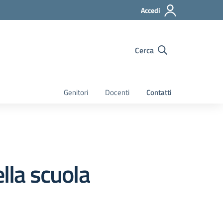
Accedi
Cerca
Genitori
Docenti
Contatti
lla scuola