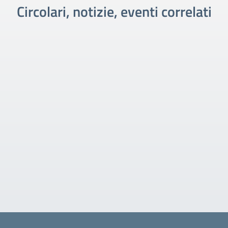
Circolari, notizie, eventi correlati