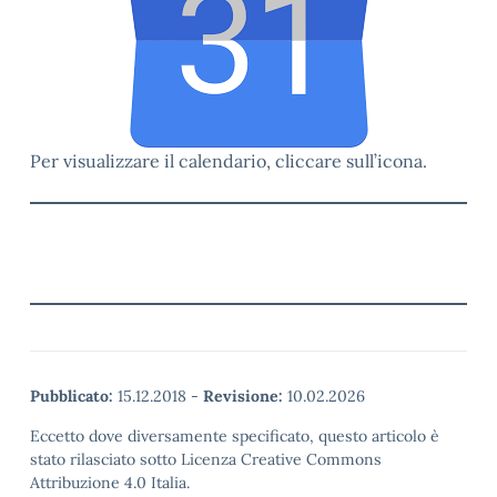
Per visualizzare il calendario, cliccare sull’icona.
Pubblicato:
15.12.2018
-
Revisione:
10.02.2026
Eccetto dove diversamente specificato, questo articolo è
stato rilasciato sotto Licenza Creative Commons
Attribuzione 4.0 Italia.