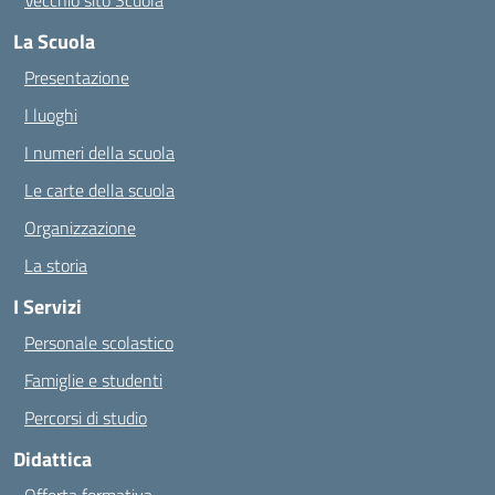
Vecchio sito Scuola
La Scuola
Presentazione
I luoghi
I numeri della scuola
Le carte della scuola
Organizzazione
La storia
I Servizi
Personale scolastico
Famiglie e studenti
Percorsi di studio
Didattica