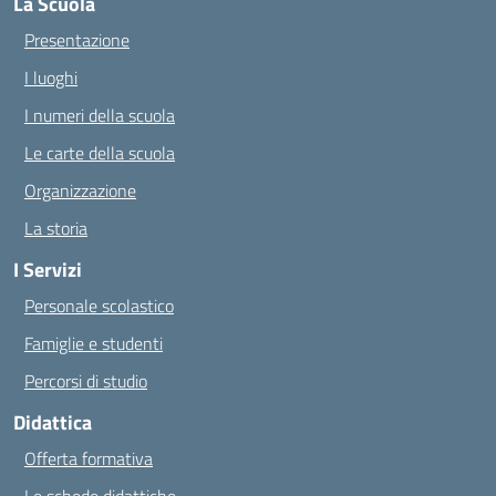
La Scuola
Presentazione
I luoghi
I numeri della scuola
Le carte della scuola
Organizzazione
La storia
I Servizi
Personale scolastico
Famiglie e studenti
Percorsi di studio
Didattica
Offerta formativa