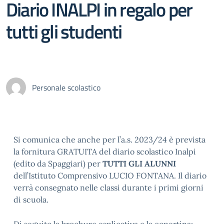
Diario INALPI in regalo per
tutti gli studenti
Personale scolastico
Si comunica che anche per l’a.s. 2023/24 è prevista
la fornitura GRATUITA del diario scolastico Inalpi
(edito da Spaggiari) per
TUTTI GLI ALUNNI
dell’Istituto Comprensivo LUCIO FONTANA. Il diario
verrà consegnato nelle classi durante i primi giorni
di scuola.