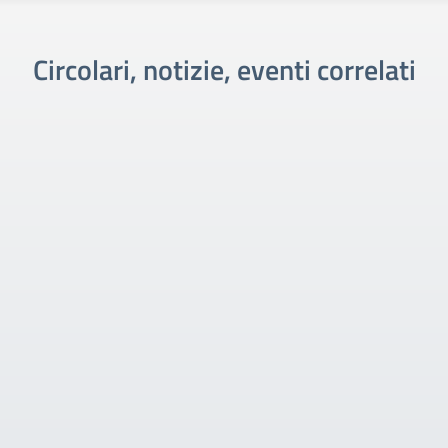
Circolari, notizie, eventi correlati