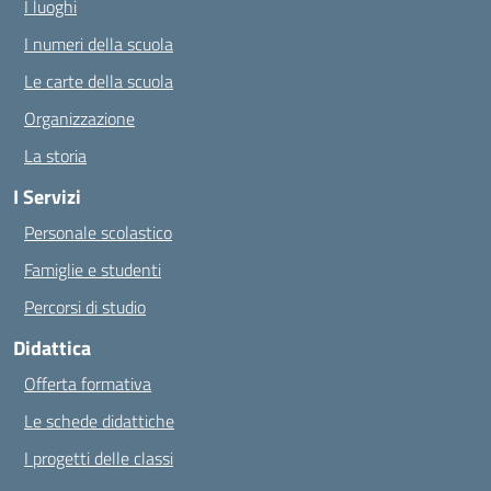
I luoghi
I numeri della scuola
Le carte della scuola
Organizzazione
La storia
I Servizi
Personale scolastico
Famiglie e studenti
Percorsi di studio
Didattica
Offerta formativa
Le schede didattiche
I progetti delle classi