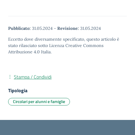
Pubblicato:
31.05.2024
-
Revisione:
31.05.2024
Eccetto dove diversamente specificato, questo articolo è
stato rilasciato sotto Licenza Creative Commons
Attribuzione 4.0 Italia.
Stampa / Condividi
Tipologia
Circolari per alunni e famiglie