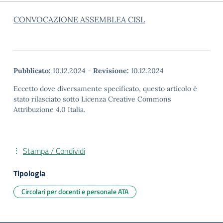
CONVOCAZIONE ASSEMBLEA CISL
Pubblicato:
10.12.2024
-
Revisione:
10.12.2024
Eccetto dove diversamente specificato, questo articolo è
stato rilasciato sotto Licenza Creative Commons
Attribuzione 4.0 Italia.
Stampa / Condividi
Tipologia
Circolari per docenti e personale ATA