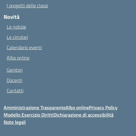
I progetti delle classi
Novità
Le notizie
Le circolari
Calendario eventi
Albo online
Genitori
Docenti
Contatti
Amministrazione Trasparente
Albo online
Privacy Policy
Modello Esercizio Diritti
Dichiarazione di accessibilità
Note legali