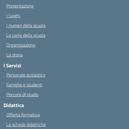
Presentazione
I luoghi
I numeri della scuola
Le carte della scuola
Organizzazione
La storia
I Servizi
Personale scolastico
Famiglie e studenti
Percorsi di studio
Didattica
Offerta formativa
Le schede didattiche