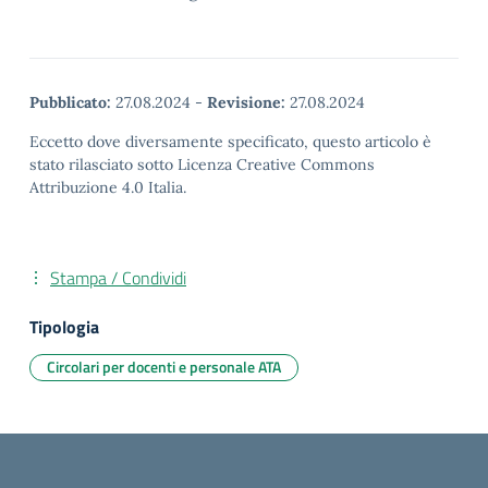
Pubblicato:
27.08.2024
-
Revisione:
27.08.2024
Eccetto dove diversamente specificato, questo articolo è
stato rilasciato sotto Licenza Creative Commons
Attribuzione 4.0 Italia.
Stampa / Condividi
Tipologia
Circolari per docenti e personale ATA