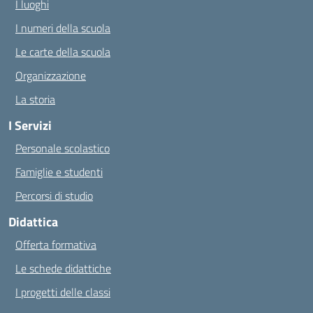
I luoghi
I numeri della scuola
Le carte della scuola
Organizzazione
La storia
I Servizi
Personale scolastico
Famiglie e studenti
Percorsi di studio
Didattica
Offerta formativa
Le schede didattiche
I progetti delle classi