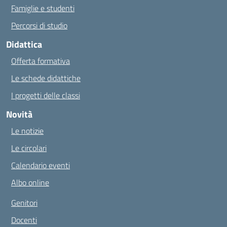
Famiglie e studenti
Percorsi di studio
Didattica
Offerta formativa
Le schede didattiche
I progetti delle classi
Novità
Le notizie
Le circolari
Calendario eventi
Albo online
Genitori
Docenti