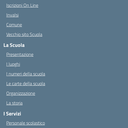
Iscrizioni On Line
Invalsi
Comune
Vecchio sito Scuola
La Scuola
Presentazione
I luoghi
I numeri della scuola
Le carte della scuola
Organizzazione
La storia
I Servizi
Personale scolastico