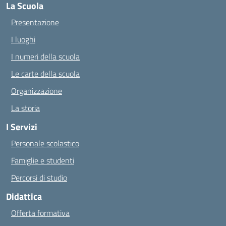
La Scuola
Presentazione
I luoghi
I numeri della scuola
Le carte della scuola
Organizzazione
La storia
I Servizi
Personale scolastico
Famiglie e studenti
Percorsi di studio
Didattica
Offerta formativa