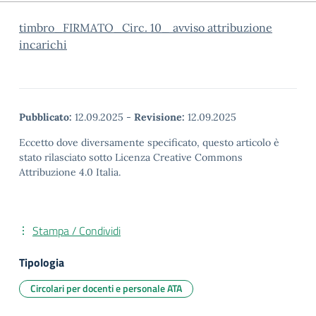
timbro_FIRMATO_Circ. 10_ avviso attribuzione
incarichi
Pubblicato:
12.09.2025
-
Revisione:
12.09.2025
Eccetto dove diversamente specificato, questo articolo è
stato rilasciato sotto Licenza Creative Commons
Attribuzione 4.0 Italia.
Stampa / Condividi
Tipologia
Circolari per docenti e personale ATA