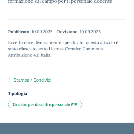
formazione sul campo per il personale docente
Pubblicato:
10.09.2025
-
Revisione:
10.09.2025
Eccetto dove diversamente specificato, questo articolo è
stato rilasciato sotto Licenza Creative Commons
Attribuzione 4.0 Italia.
Stampa / Condividi
Tipologia
Circolari per docenti e personale ATA