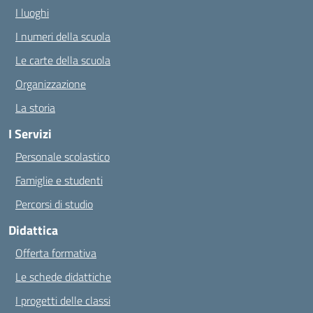
I luoghi
I numeri della scuola
Le carte della scuola
Organizzazione
La storia
I Servizi
Personale scolastico
Famiglie e studenti
Percorsi di studio
Didattica
Offerta formativa
Le schede didattiche
I progetti delle classi