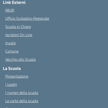
Link Esterni
MIUR
Ufficio Scolastico Regionale
Scuola in Chiaro
Iscrizioni On Line
Invalsi
Comune
Vecchio sito Scuola
La Scuola
Presentazione
I luoghi
I numeri della scuola
Le carte della scuola