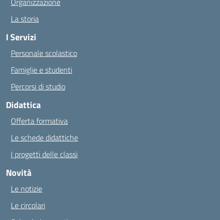
Organizzazione
La storia
I Servizi
Personale scolastico
Famiglie e studenti
Percorsi di studio
Didattica
Offerta formativa
Le schede didattiche
I progetti delle classi
Novità
Le notizie
Le circolari