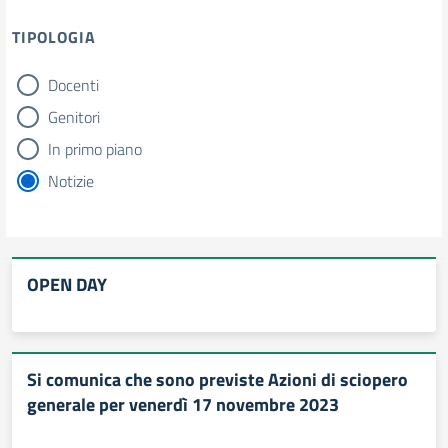
TIPOLOGIA
Docenti
tipologia di articoli
Genitori
In primo piano
Notizie
OPEN DAY
Si comunica che sono previste Azioni di sciopero
generale per venerdì 17 novembre 2023