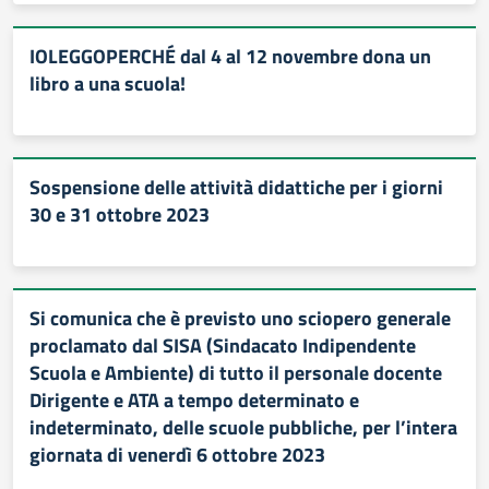
IOLEGGOPERCHÉ dal 4 al 12 novembre dona un
libro a una scuola!
Sospensione delle attività didattiche per i giorni
30 e 31 ottobre 2023
Si comunica che è previsto uno sciopero generale
proclamato dal SISA (Sindacato Indipendente
Scuola e Ambiente) di tutto il personale docente
Dirigente e ATA a tempo determinato e
indeterminato, delle scuole pubbliche, per l’intera
giornata di venerdì 6 ottobre 2023