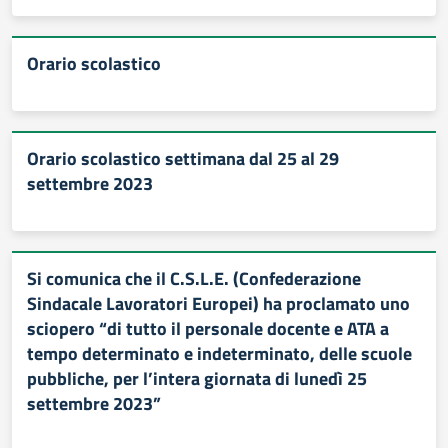
Orario scolastico
Orario scolastico settimana dal 25 al 29
settembre 2023
Si comunica che il C.S.L.E. (Confederazione
Sindacale Lavoratori Europei) ha proclamato uno
sciopero “di tutto il personale docente e ATA a
tempo determinato e indeterminato, delle scuole
pubbliche, per l’intera giornata di lunedì 25
settembre 2023”