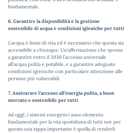
fondamentale.
6. Garantire la disponibilità e la gestione
sostenibile di acqua e condizioni igieniche per tutti
L’acqua è fonte di vita ed è necessario che questa sia
accessibile a chiunque. Un’affermazione che sprona
a garantire entro il 2030 l’accesso universale
all’acqua pulita e potabile, e a garantire adeguate
condizioni igieniche con particolare attenzione alle
persone più vulnerabili.
7. Assicurare l’accesso all’energia pulita, a buon
mercato e sostenibile per tutti
Ad oggi, i sistemi energetici sono elemento
fondamentale per la vita quotidiana di tutti noi: per
questo una tappa importante è quella di renderli