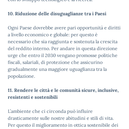
10. Riduzione delle disuguaglianze tra i Paesi
Ogni Paese dovrebbe avere pari opportunità e diritti
a livello economico e globale: per questo è
necessario che sia raggiunta e sostenuta la crescita
del reddito interno. Per andare in questa direzione
urge che entro il 2030 vengano promosse politiche
fiscali, salariali, di protezione che assicurino
gradualmente una maggiore uguaglianza tra la
popolazione.
11. Rendere le città e le comunità sicure, inclusive,
resistenti e sostenibili
L’ambiente che ci circonda può influire
drasticamente sulle nostre abitudini e stili di vita.
Per questo il miglioramento in ottica sostenibile dei