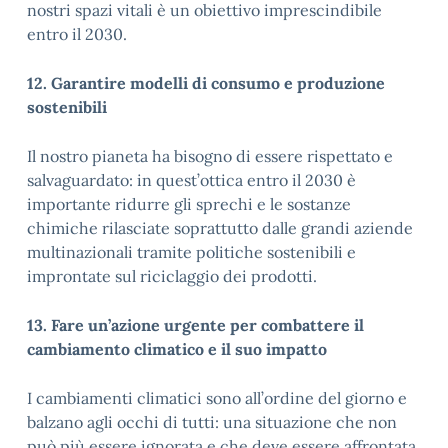
nostri spazi vitali è un obiettivo imprescindibile
entro il 2030.
12. Garantire modelli di consumo e produzione
sostenibili
Il nostro pianeta ha bisogno di essere rispettato e
salvaguardato: in quest’ottica entro il 2030 è
importante ridurre gli sprechi e le sostanze
chimiche rilasciate soprattutto dalle grandi aziende
multinazionali tramite politiche sostenibili e
improntate sul riciclaggio dei prodotti.
13. Fare un’azione urgente per combattere il
cambiamento climatico e il suo impatto
I cambiamenti climatici sono all’ordine del giorno e
balzano agli occhi di tutti: una situazione che non
può più essere ignorata e che deve essere affrontata