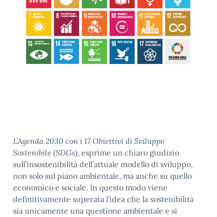
L’Agenda 2030 con i 17 Obiettivi di Sviluppo
Sostenibile (SDGs)
, esprime un chiaro giudizio
sull’insostenibilità dell’attuale modello di sviluppo,
non solo sul piano ambientale, ma anche su quello
economico e sociale. In questo modo viene
definitivamente superata l’idea che la sostenibilità
sia unicamente una questione ambientale e si