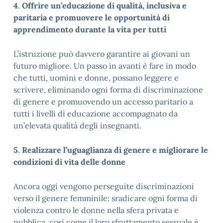
4. Offrire un’educazione di qualità, inclusiva e
paritaria e promuovere le opportunità di
apprendimento durante la vita per tutti
L’istruzione può davvero garantire ai giovani un
futuro migliore. Un passo in avanti è fare in modo
che tutti, uomini e donne, possano leggere e
scrivere, eliminando ogni forma di discriminazione
di genere e promuovendo un accesso paritario a
tutti i livelli di educazione accompagnato da
un’elevata qualità degli insegnanti.
5. Realizzare l’uguaglianza di genere e migliorare le
condizioni di vita delle donne
Ancora oggi vengono perseguite discriminazioni
verso il genere femminile: sradicare ogni forma di
violenza contro le donne nella sfera privata e
pubblica, così come il loro sfruttamento sessuale è