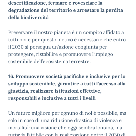
desertificazione, fermare e rovesciare la
degradazione del territorio e arrestare la perdita
della biodiversità
Preservare il nostro pianeta è un compito affidato a
tutti noi e per questo motivo è necessario che entro
il 2030 si persegua un’azione congiunta per
proteggere, ristabilire e promuovere l’impiego
sostenibile dell’ecosistema terrestre.
16. Promuovere società pacifiche e inclusive per lo
sviluppo sostenibile, garantire a tutti l’accesso alla
giustizia, realizzare istituzioni effettive,
responsabili e inclusive a tutti i livelli
Un futuro migliore per ognuno di noi è possibile, ma
solo in caso di una riduzione drastica di violenza e
mortalità: una visione che oggi sembra lontana, ma
tuttavia fattibile con la realizzazione entro il 2030 di