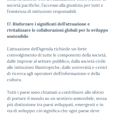
società pacifiche, l’accesso alla giustizia per tutti e
l’esistenza di istituzioni responsabili.
17. Rinforzare i significati dell’attuazione e
rivitalizzare le collaborazioni globali per lo sviluppo
sostenibile
L’attuazione dell’Agenda richiede un forte
coinvolgimento di tutte le componenti della società,
dalle imprese al settore pubblico, dalla società civile
alle istituzioni filantropiche, dalle università e centri
di ricerca agli operatori dell’informazione e della
cultura.
Tutti i paesi sono chiamati a contribuire allo sforzo
di portare il mondo su un sentiero sostenibile, senza
più distinzione tra paesi sviluppati, emergenti e in
via di sviluppo: ciò significa che ogni paese deve