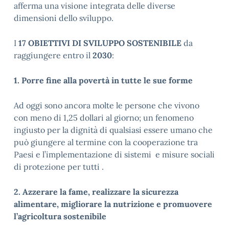
afferma una visione integrata delle diverse
dimensioni dello sviluppo.
I
17 OBIETTIVI DI SVILUPPO SOSTENIBILE
da
raggiungere entro il
2030
:
1. Porre fine alla povertà in tutte le sue forme
Ad oggi sono ancora molte le persone che vivono
con meno di 1,25 dollari al giorno; un fenomeno
ingiusto per la dignità di qualsiasi essere umano che
può giungere al termine con la cooperazione tra
Paesi e l’implementazione di sistemi e misure sociali
di protezione per tutti .
2. Azzerare la fame, realizzare la sicurezza
alimentare, migliorare la nutrizione e promuovere
l’agricoltura sostenibile