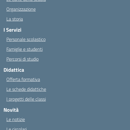
Organizzazione
La storia
I Servizi
Personale scolastico
Famiglie e studenti
Percorsi di studio
Didattica
Offerta formativa
Le schede didattiche
I progetti delle classi
Novità
Le notizie
Le circolari