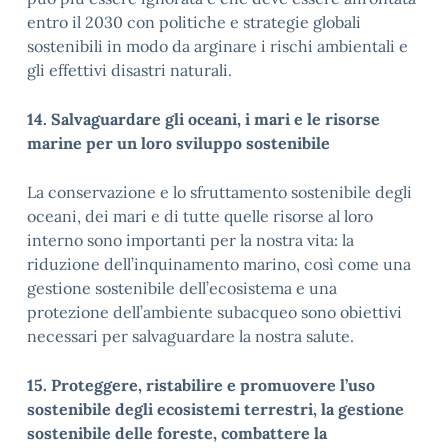
entro il 2030 con politiche e strategie globali
sostenibili in modo da arginare i rischi ambientali e
gli effettivi disastri naturali.
14. Salvaguardare gli oceani, i mari e le risorse
marine per un loro sviluppo sostenibile
La conservazione e lo sfruttamento sostenibile degli
oceani, dei mari e di tutte quelle risorse al loro
interno sono importanti per la nostra vita: la
riduzione dell’inquinamento marino, così come una
gestione sostenibile dell’ecosistema e una
protezione dell’ambiente subacqueo sono obiettivi
necessari per salvaguardare la nostra salute.
15. Proteggere, ristabilire e promuovere l’uso
sostenibile degli ecosistemi terrestri, la gestione
sostenibile delle foreste, combattere la