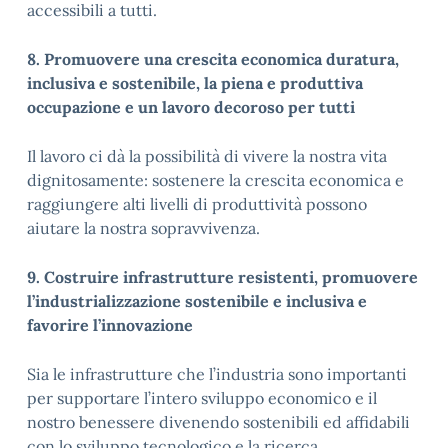
accessibili a tutti.
8. Promuovere una crescita economica duratura,
inclusiva e sostenibile, la piena e produttiva
occupazione e un lavoro decoroso per tutti
Il lavoro ci dà la possibilità di vivere la nostra vita
dignitosamente: sostenere la crescita economica e
raggiungere alti livelli di produttività possono
aiutare la nostra sopravvivenza.
9. Costruire infrastrutture resistenti, promuovere
l’industrializ
zazione sostenibile e inclusiva e
favorire l’innovazione
Sia le infrastrutture che l’industria sono importanti
per supportare l’intero sviluppo economico e il
nostro benessere divenendo sostenibili ed affidabili
con lo sviluppo tecnologico e la ricerca.