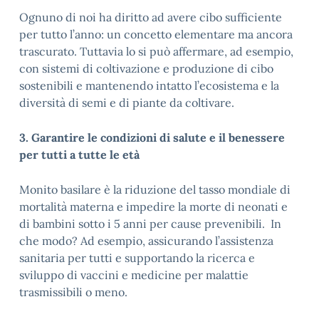
Ognuno di noi ha diritto ad avere cibo sufficiente
per tutto l’anno: un concetto elementare ma ancora
trascurato. Tuttavia lo si può affermare, ad esempio,
con sistemi di coltivazione e produzione di cibo
sostenibili e mantenendo intatto l’ecosistema e la
diversità di semi e di piante da coltivare.
3. Garantire le condizioni di salute e il benessere
per tutti a tutte le età
Monito basilare è la riduzione del tasso mondiale di
mortalità materna e impedire la morte di neonati e
di bambini sotto i 5 anni per cause prevenibili. In
che modo? Ad esempio, assicurando l’assistenza
sanitaria per tutti e supportando la ricerca e
sviluppo di vaccini e medicine per malattie
trasmissibili o meno.