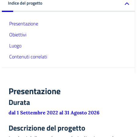
Indice del progetto
Presentazione
Obiettivi
Luogo
Contenuti correlati
Presentazione
Durata
dal 1 Settembre 2022 al 31 Agosto 2026
Descrizione del progetto