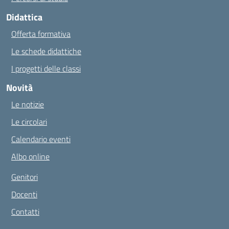
Didattica
Offerta formativa
Le schede didattiche
I progetti delle classi
Novità
Le notizie
Le circolari
Calendario eventi
Albo online
Genitori
Docenti
Contatti