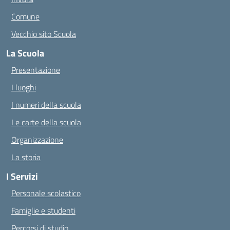
Comune
Vecchio sito Scuola
La Scuola
Presentazione
I luoghi
I numeri della scuola
Le carte della scuola
Organizzazione
La storia
I Servizi
Personale scolastico
Famiglie e studenti
Percorsi di studio