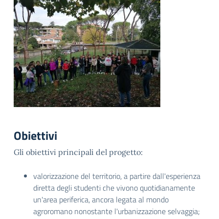
Obiettivi
Gli obiettivi principali del progetto:
valorizzazione del territorio, a partire dall'esperienza
diretta degli studenti che vivono quotidianamente
un'area periferica, ancora legata al mondo
agroromano nonostante l'urbanizzazione selvaggia;