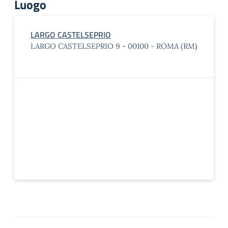
Luogo
LARGO CASTELSEPRIO
LARGO CASTELSEPRIO 9 - 00100 - ROMA (RM)