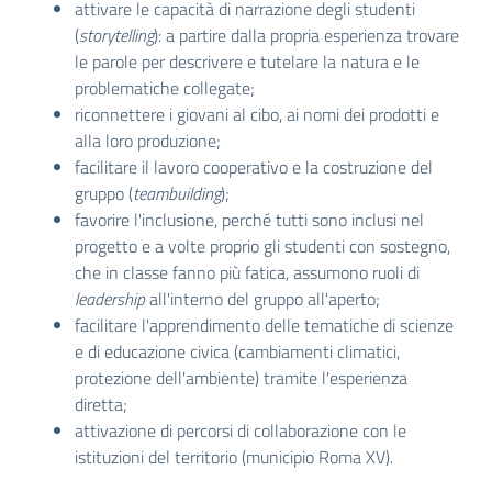
attivare le capacità di narrazione degli studenti
(
storytelling
): a partire dalla propria esperienza trovare
le parole per descrivere e tutelare la natura e le
problematiche collegate;
riconnettere i giovani al cibo, ai nomi dei prodotti e
alla loro produzione;
facilitare il lavoro cooperativo e la costruzione del
gruppo (
teambuilding
);
favorire l'inclusione, perché tutti sono inclusi nel
progetto e a volte proprio gli studenti con sostegno,
che in classe fanno più fatica, assumono ruoli di
leadership
all'interno del gruppo all'aperto;
facilitare l'apprendimento delle tematiche di scienze
e di educazione civica (cambiamenti climatici,
protezione dell'ambiente) tramite l'esperienza
diretta;
attivazione di percorsi di collaborazione con le
istituzioni del territorio (municipio Roma XV).