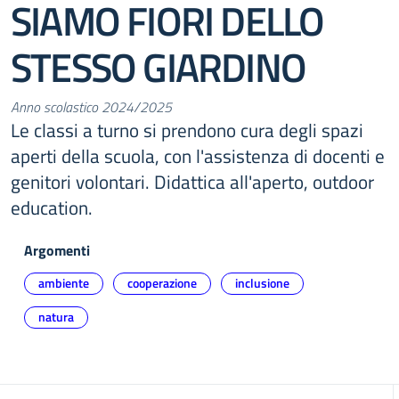
SIAMO FIORI DELLO
STESSO GIARDINO
Anno scolastico 2024/2025
Le classi a turno si prendono cura degli spazi
aperti della scuola, con l'assistenza di docenti e
genitori volontari. Didattica all'aperto, outdoor
education.
Argomenti
ambiente
cooperazione
inclusione
natura