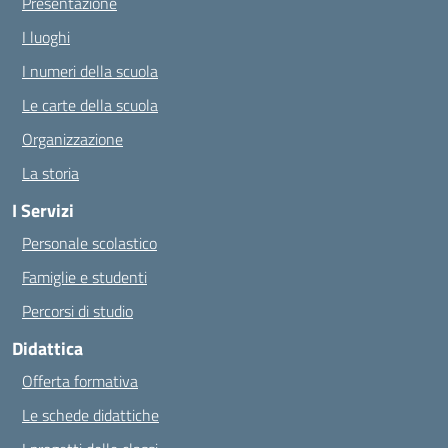
Presentazione
I luoghi
I numeri della scuola
Le carte della scuola
Organizzazione
La storia
I Servizi
Personale scolastico
Famiglie e studenti
Percorsi di studio
Didattica
Offerta formativa
Le schede didattiche