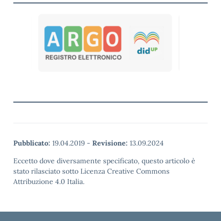
Pubblicato:
19.04.2019
-
Revisione:
13.09.2024
Eccetto dove diversamente specificato, questo articolo è
stato rilasciato sotto Licenza Creative Commons
Attribuzione 4.0 Italia.