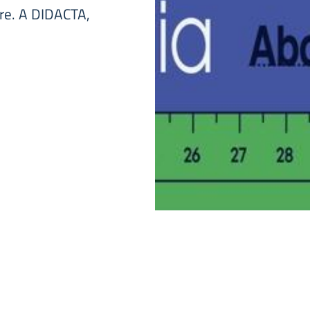
ore. A DIDACTA,