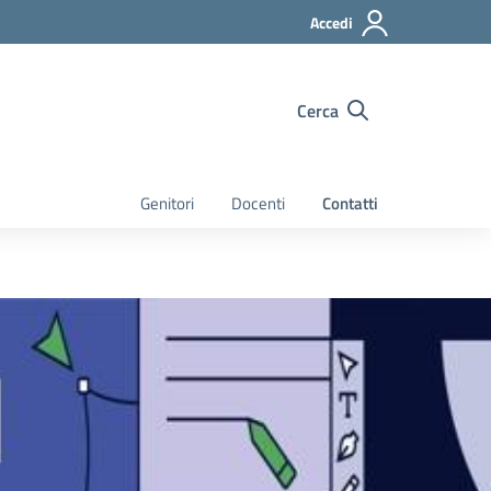
Accedi
Cerca
Genitori
Docenti
Contatti