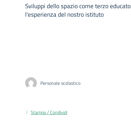
Sviluppi dello spazio come terzo educat
l'esperienza del nostro istituto
Personale scolastico
Stampa / Condividi