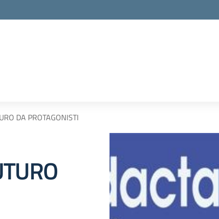
TURO DA PROTAGONISTI
UTURO