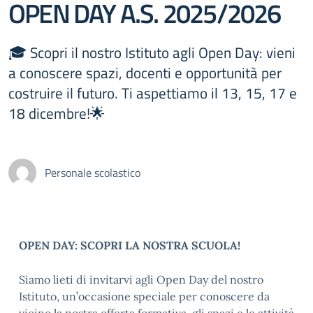
OPEN DAY A.S. 2025/2026
🎓 Scopri il nostro Istituto agli Open Day: vieni
a conoscere spazi, docenti e opportunità per
costruire il futuro. Ti aspettiamo il 13, 15, 17 e
18 dicembre!🌟
Personale scolastico
OPEN DAY: SCOPRI LA NOSTRA SCUOLA!
Siamo lieti di invitarvi agli Open Day del nostro
Istituto, un’occasione speciale per conoscere da