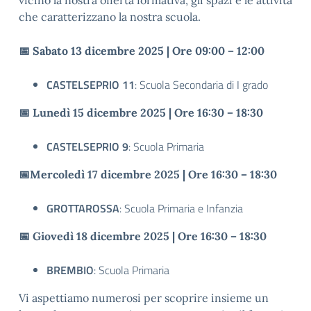
vicino la nostra offerta formativa, gli spazi e le attività
che caratterizzano la nostra scuola.
📅 Sabato 13 dicembre 2025 | Ore 09:00 – 12:00
CASTELSEPRIO 11
: Scuola Secondaria di I grado
📅 Lunedì 15 dicembre 2025 | Ore 16:30 – 18:30
CASTELSEPRIO 9
: Scuola Primaria
📅Mercoledì 17 dicembre 2025 | Ore 16:30 – 18:30
GROTTAROSSA
: Scuola Primaria e Infanzia
📅 Giovedì 18 dicembre 2025 | Ore 16:30 – 18:30
BREMBIO
: Scuola Primaria
Vi aspettiamo numerosi per scoprire insieme un