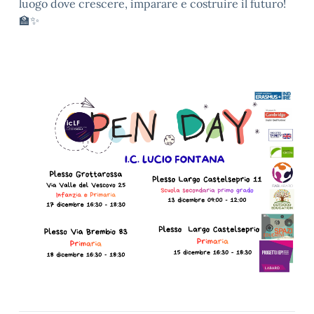
luogo dove crescere, imparare e costruire il futuro!
🏫✨