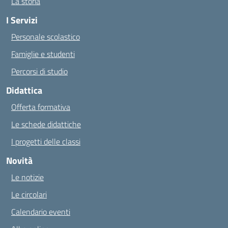
La storia
I Servizi
Personale scolastico
Famiglie e studenti
Percorsi di studio
Didattica
Offerta formativa
Le schede didattiche
I progetti delle classi
Novità
Le notizie
Le circolari
Calendario eventi