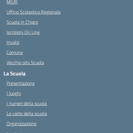
MIUR
Ufficio Scolastico Regionale
Scuola in Chiaro
Iscrizioni On Line
Invalsi
Comune
Vecchio sito Scuola
La Scuola
Presentazione
I luoghi
I numeri della scuola
Le carte della scuola
Organizzazione