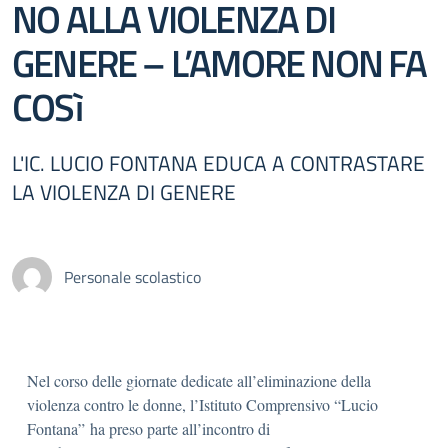
NO ALLA VIOLENZA DI
GENERE – L’AMORE NON FA
COSì
L'IC. LUCIO FONTANA EDUCA A CONTRASTARE
LA VIOLENZA DI GENERE
Personale scolastico
Nel corso delle giornate dedicate all’eliminazione della
violenza contro le donne, l’Istituto Comprensivo “Lucio
Fontana” ha preso parte all’incontro di