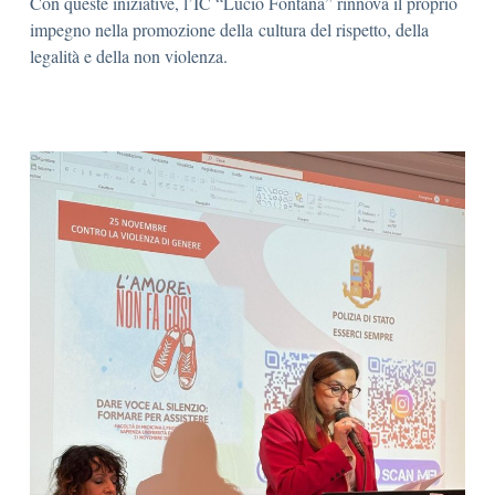
Con queste iniziative, l’IC “Lucio Fontana” rinnova il proprio
impegno nella promozione della cultura del rispetto, della
legalità e della non violenza.