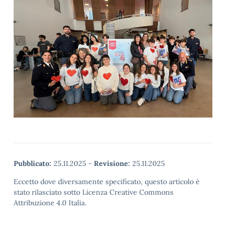
Pubblicato:
25.11.2025
-
Revisione:
25.11.2025
Eccetto dove diversamente specificato, questo articolo è
stato rilasciato sotto Licenza Creative Commons
Attribuzione 4.0 Italia.