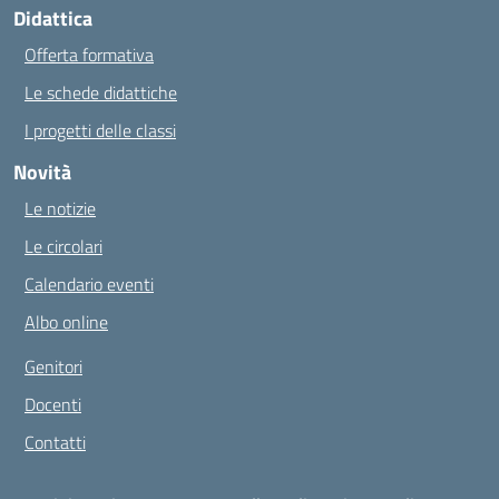
Didattica
Offerta formativa
Le schede didattiche
I progetti delle classi
Novità
Le notizie
Le circolari
Calendario eventi
Albo online
Genitori
Docenti
Contatti