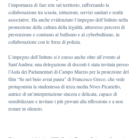
l’importanza di fare rete sul territorio, rafforzando la
collaborazione tra scuola, istituzioni, servizi sanitari e realtà
associative. Ha anche evidenziato l’impegno dell’Istituto nella
promozione della cultura della legalità, attraverso percorsi di
prevenzione e contrasto al bullismo e al cyberbullismo, in
collaborazione con le forze di polizia.
L’impegno dell’Istituto si è esteso anche oltre all’evento al
Sant’Andrea: una delegazione di docenti è stata invitata presso
l’Aula dei Parlamentari di Campo Marzio per la proiezione del
film “Se nel buio avrai paura” di Francesco Greco, che vede
protagonista la studentessa di terza media Nives Picariello,
autrice di un’interpretazione sincera e delicata, capace di
sensibilizzare e invitare i più giovani alla riflessione e a non
restare in silenzio.