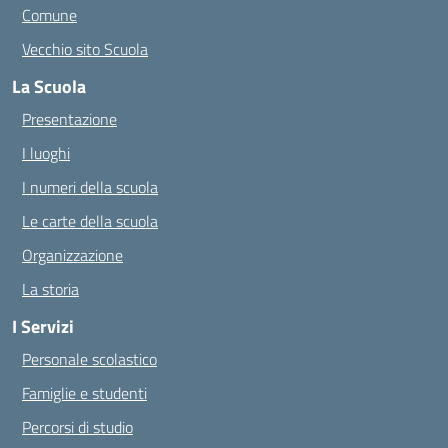
Comune
Vecchio sito Scuola
La Scuola
Presentazione
I luoghi
I numeri della scuola
Le carte della scuola
Organizzazione
La storia
I Servizi
Personale scolastico
Famiglie e studenti
Percorsi di studio