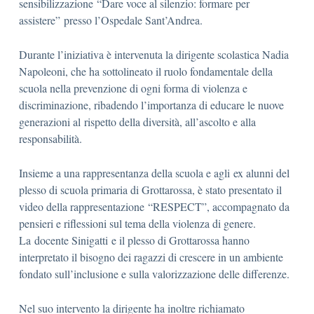
sensibilizzazione “Dare voce al silenzio: formare per
assistere” presso l’Ospedale Sant’Andrea.
Durante l’iniziativa è intervenuta la dirigente scolastica Nadia
Napoleoni, che ha sottolineato il ruolo fondamentale della
scuola nella prevenzione di ogni forma di violenza e
discriminazione, ribadendo l’importanza di educare le nuove
generazioni al rispetto della diversità, all’ascolto e alla
responsabilità.
Insieme a una rappresentanza della scuola e agli ex alunni del
plesso di scuola primaria di Grottarossa, è stato presentato il
video della rappresentazione “RESPECT”, accompagnato da
pensieri e riflessioni sul tema della violenza di genere.
La docente Sinigatti e il plesso di Grottarossa hanno
interpretato il bisogno dei ragazzi di crescere in un ambiente
fondato sull’inclusione e sulla valorizzazione delle differenze.
Nel suo intervento la dirigente ha inoltre richiamato