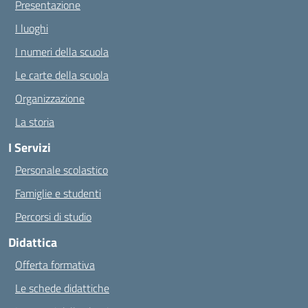
Presentazione
I luoghi
I numeri della scuola
Le carte della scuola
Organizzazione
La storia
I Servizi
Personale scolastico
Famiglie e studenti
Percorsi di studio
Didattica
Offerta formativa
Le schede didattiche