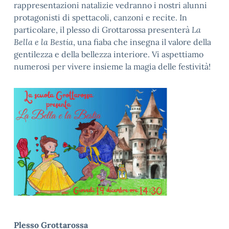
rappresentazioni natalizie vedranno i nostri alunni
protagonisti di spettacoli, canzoni e recite. In
particolare, il plesso di Grottarossa presenterà
La
Bella e la Bestia
, una fiaba che insegna il valore della
gentilezza e della bellezza interiore. Vi aspettiamo
numerosi per vivere insieme la magia delle festività!
Plesso Grottarossa