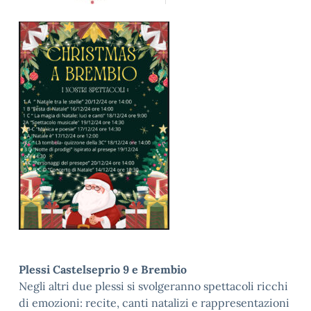
Plessi Castelseprio 9 e Brembio
Negli altri due plessi si svolgeranno spettacoli ricchi
di emozioni: recite, canti natalizi e rappresentazioni