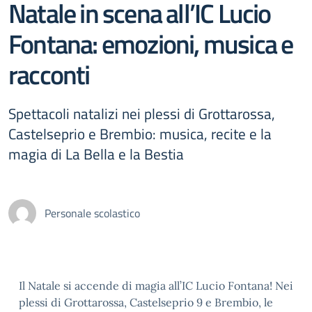
Natale in scena all’IC Lucio
Fontana: emozioni, musica e
racconti
Spettacoli natalizi nei plessi di Grottarossa,
Castelseprio e Brembio: musica, recite e la
magia di La Bella e la Bestia
Personale scolastico
Il Natale si accende di magia all’IC Lucio Fontana! Nei
plessi di Grottarossa, Castelseprio 9 e Brembio, le