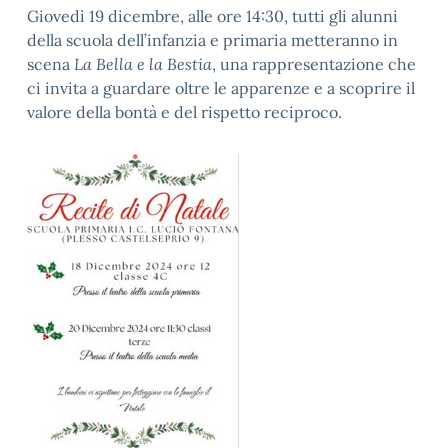
Giovedì 19 dicembre, alle ore 14:30, tutti gli alunni
della scuola dell’infanzia e primaria metteranno in
scena
La Bella e la Bestia
, una rappresentazione che
ci invita a guardare oltre le apparenze e a scoprire il
valore della bontà e del rispetto reciproco.