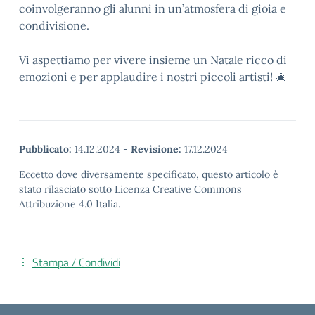
coinvolgeranno gli alunni in un’atmosfera di gioia e
condivisione.
Vi aspettiamo per vivere insieme un Natale ricco di
emozioni e per applaudire i nostri piccoli artisti! 🎄
Pubblicato:
14.12.2024
-
Revisione:
17.12.2024
Eccetto dove diversamente specificato, questo articolo è
stato rilasciato sotto Licenza Creative Commons
Attribuzione 4.0 Italia.
Stampa / Condividi