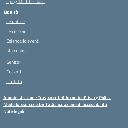
I progetti delle classi
Novità
Le notizie
Le circolari
Calendario eventi
Albo online
Genitori
Docenti
Contatti
Amministrazione Trasparente
Albo online
Privacy Policy
Modello Esercizio Diritti
Dichiarazione di accessibilità
Note legali