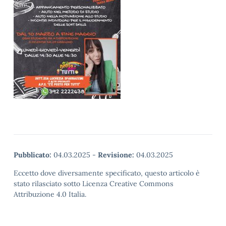
Pubblicato:
04.03.2025
-
Revisione:
04.03.2025
Eccetto dove diversamente specificato, questo articolo è
stato rilasciato sotto Licenza Creative Commons
Attribuzione 4.0 Italia.