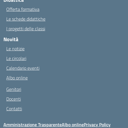
Offerta formativa
Le schede didattiche
I progetti delle classi
Novità
Le notizie
Le circolari
Calendario eventi
Albo online
Genitori
Docenti
Contatti
Amministrazione Trasparente
Albo online
Privacy Policy