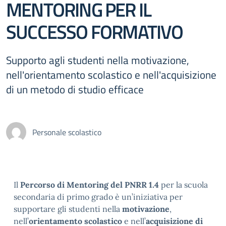
MENTORING PER IL
SUCCESSO FORMATIVO
Supporto agli studenti nella motivazione,
nell'orientamento scolastico e nell'acquisizione
di un metodo di studio efficace
Personale scolastico
Il
Percorso di Mentoring del PNRR 1.4
per la scuola
secondaria di primo grado è un’iniziativa per
supportare gli studenti nella
motivazione
,
nell’
orientamento scolastico
e nell’
acquisizione di