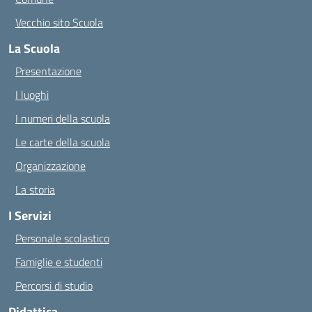
Vecchio sito Scuola
La Scuola
Presentazione
I luoghi
I numeri della scuola
Le carte della scuola
Organizzazione
La storia
I Servizi
Personale scolastico
Famiglie e studenti
Percorsi di studio
Didattica