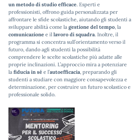
un metodo di studio efficace
. Esperti e
professionisti, offrono guida personalizzata per
affrontare le sfide scolastiche, aiutando gli studenti a
sviluppare abilità come la
gestione del tempo
, la
comunicazione
e il
lavoro di squadra
. Inoltre, il
programma si concentra sull’orientamento verso il
futuro, dando agli studenti la possibilità
comprendere le scelte scolastiche più adatte alle
proprie inclinazioni. L’approccio mira a potenziare
la
fiducia in sé
e l’
autoefficacia
, preparando gli
studenti a studiare con maggiore consapevolezza e
determinazione, per costruire un futuro scolastico e
professionale solido.