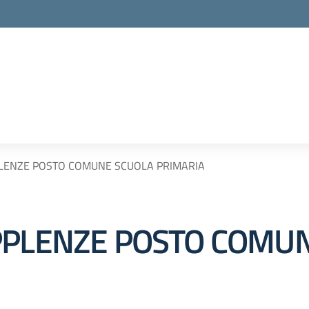
PLENZE POSTO COMUNE SCUOLA PRIMARIA
PPLENZE POSTO COMU