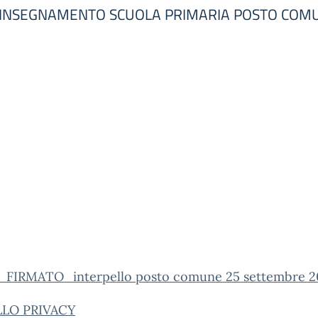
DI INSEGNAMENTO SCUOLA PRIMARIA POSTO COMU
_FIRMATO_interpello posto comune 25 settembre 2
LO PRIVACY