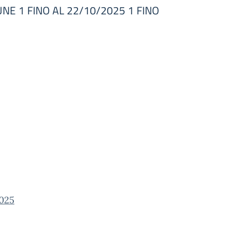
NE 1 FINO AL 22/10/2025 1 FINO
025