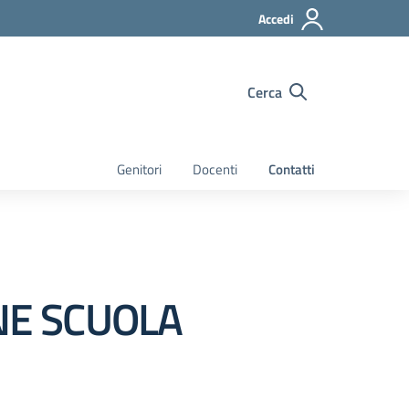
Accedi
Cerca
Genitori
Docenti
Contatti
NE SCUOLA