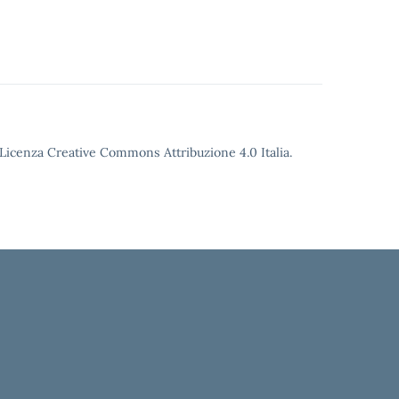
o Licenza Creative Commons Attribuzione 4.0 Italia.