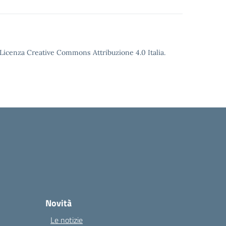
o Licenza Creative Commons Attribuzione 4.0 Italia.
Novità
Le notizie