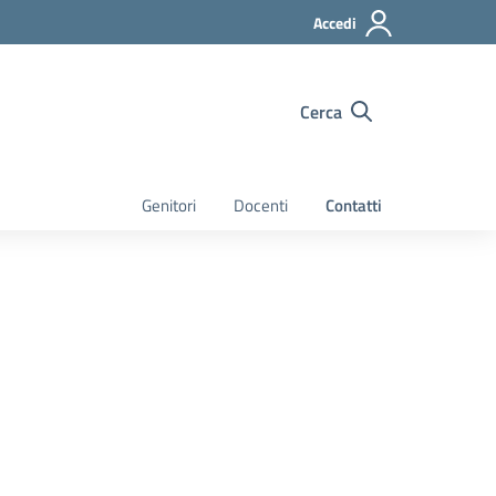
Accedi
Cerca
Genitori
Docenti
Contatti