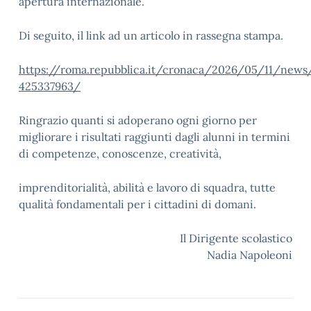
apertura internazionale.
Di seguito, il link ad un articolo in rassegna stampa.
https://roma.repubblica.it/cronaca/2026/05/11/new
425337963/
Ringrazio quanti si adoperano ogni giorno per
migliorare i risultati raggiunti dagli alunni in termini
di competenze, conoscenze, creatività,
imprenditorialità, abilità e lavoro di squadra, tutte
qualità fondamentali per i cittadini di domani.
Il Dirigente scolastico
Nadia Napoleoni