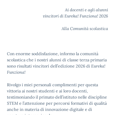
Ai docenti e agli alunni
vincitori di Eureka! Funziona! 2026
Alla Comunità scolastica
Con enorme soddisfazione, informo la comunità
scolastica che i nostri alunni di classe terza primaria
sono risultati vincitori dell’edizione 2026 di
Eureka!
Funziona!
Rivolgo i miei personali complimenti per questa
vittoria ai nostri studenti e ai loro docenti,
testimoniando il primato dell’istituto nelle discipline
STEM e l’attenzione per percorsi formativi di qualità
anche in materia di innovazione digitale e di