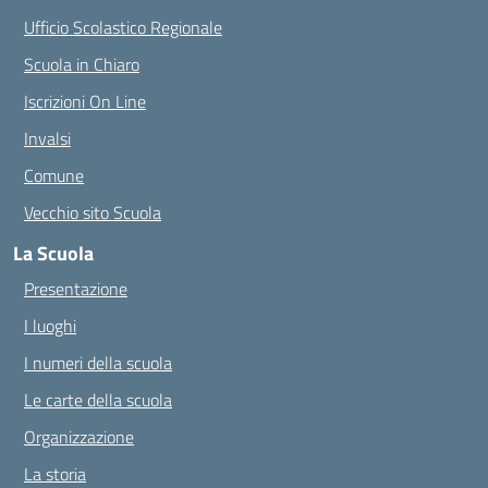
Ufficio Scolastico Regionale
Scuola in Chiaro
Iscrizioni On Line
Invalsi
Comune
Vecchio sito Scuola
La Scuola
Presentazione
I luoghi
I numeri della scuola
Le carte della scuola
Organizzazione
La storia