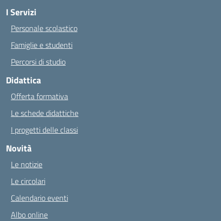
I Servizi
Personale scolastico
Famiglie e studenti
Percorsi di studio
Didattica
Offerta formativa
Le schede didattiche
I progetti delle classi
Novità
Le notizie
Le circolari
Calendario eventi
Albo online