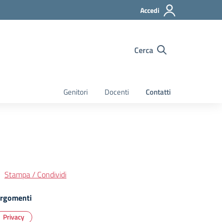
Accedi
Cerca
Genitori
Docenti
Contatti
Stampa / Condividi
rgomenti
Privacy