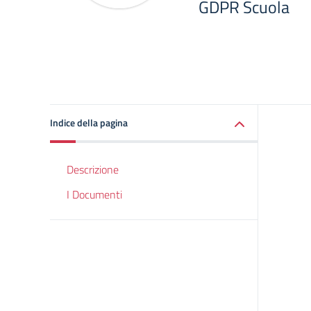
GDPR Scuola
Indice della pagina
Descrizione
I Documenti