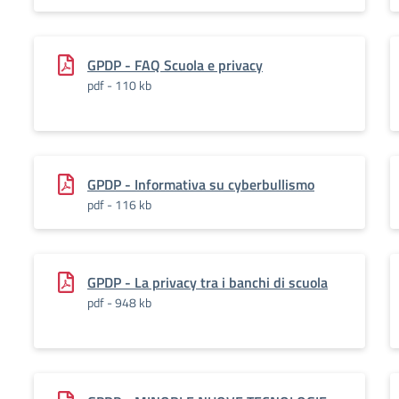
GPDP - FAQ Scuola e privacy
pdf - 110 kb
GPDP - Informativa su cyberbullismo
pdf - 116 kb
GPDP - La privacy tra i banchi di scuola
pdf - 948 kb