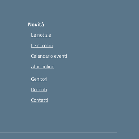
Novità
Le notizie
Le circolari
Calendario eventi
Albo online
Genitori
Docenti
Contatti