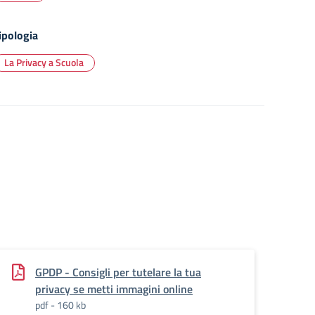
ipologia
La Privacy a Scuola
GPDP - Consigli per tutelare la tua
privacy se metti immagini online
pdf - 160 kb