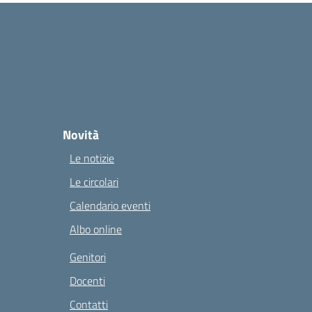
Novità
Le notizie
Le circolari
Calendario eventi
Albo online
Genitori
Docenti
Contatti