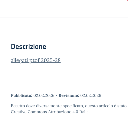
Descrizione
allegati ptof 2025-28
Pubblicato:
02.02.2026
-
Revisione:
02.02.2026
Eccetto dove diversamente specificato, questo articolo è stato 
Creative Commons Attribuzione 4.0 Italia.