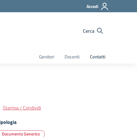
Accedi
Cerca
Genitori
Docenti
Contatti
Stampa / Condividi
ipologia
Documento Generico