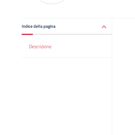
Indice della pagina
Descrizione