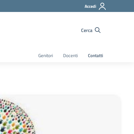
Accedi
Cerca
Genitori
Docenti
Contatti