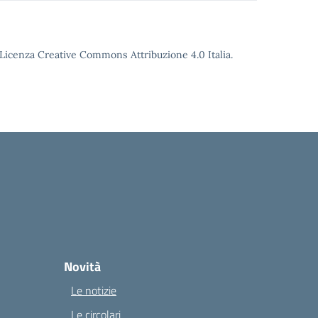
o Licenza Creative Commons Attribuzione 4.0 Italia.
Novità
Le notizie
Le circolari