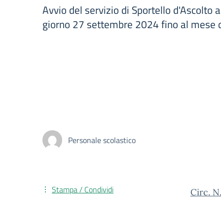
Avvio del servizio di Sportello d'Ascolto a
giorno 27 settembre 2024 fino al mese
Personale scolastico
Stampa / Condividi
Circ. N