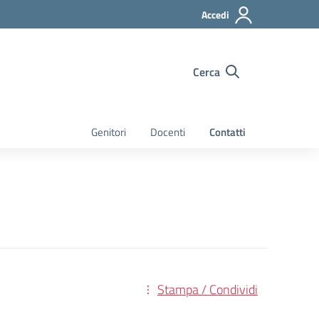
Accedi
Cerca
Genitori
Docenti
Contatti
Stampa / Condividi