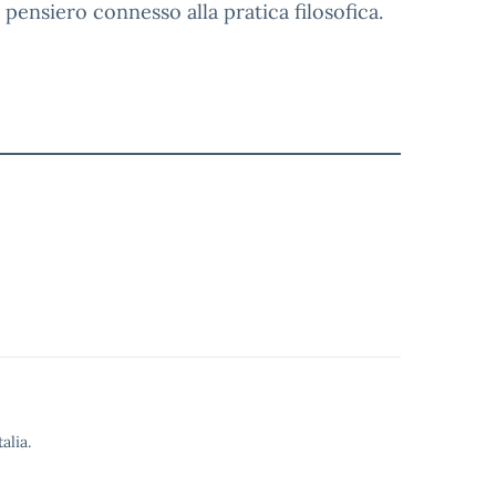
pensiero connesso alla pratica filosofica.
alia.