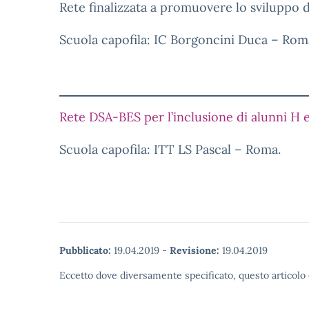
Rete finalizzata a promuovere lo sviluppo d
Scuola capofila: IC Borgoncini Duca – Rom
Rete DSA-BES per l’inclusione di alunni H
Scuola capofila: ITT LS Pascal – Roma.
Pubblicato:
19.04.2019
-
Revisione:
19.04.2019
Eccetto dove diversamente specificato, questo articolo 