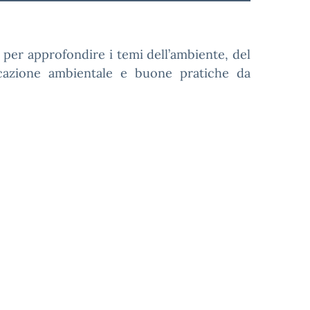
i per approfondire i temi dell’ambiente, del
ucazione ambientale e buone pratiche da