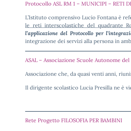
Protocollo ASL RM 1 – MUNICIPI – RETI 
L’Istituto comprensivo Lucio Fontana è refer
le reti interscolastiche del quadrante R
l’applicazione del Protocollo per l’integraz
integrazione dei servizi alla persona in amb
ASAL – Associazione Scuole Autonome del 
Associazione che, da quasi venti anni, riun
Il dirigente scolastico Lucia Presilla ne è v
Rete Progetto FILOSOFIA PER BAMBINI