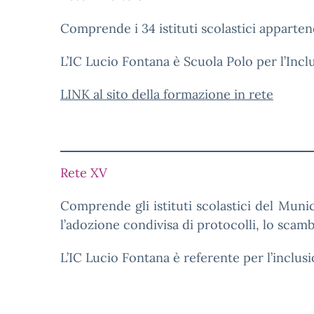
Comprende i 34 istituti scolastici appartene
L’IC Lucio Fontana è Scuola Polo per l’Incl
LINK al sito della formazione in rete
Rete XV
Comprende gli istituti scolastici del Munic
l’adozione condivisa di protocolli, lo scam
L’IC Lucio Fontana è referente per l’inclusi