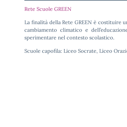
Rete Scuole GREEN
La finalità della Rete GREEN è costituire u
cambiamento climatico e dell’educazion
sperimentare nel contesto scolastico.
Scuole capofila: Liceo Socrate, Liceo Oraz