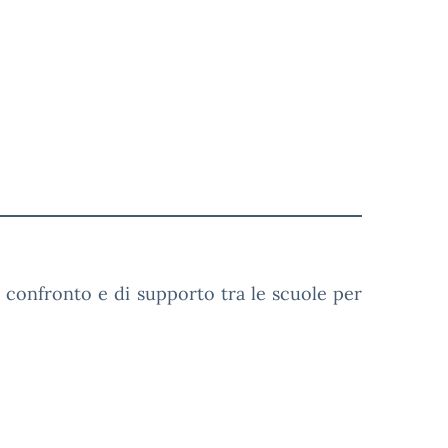
di confronto e di supporto tra le scuole per