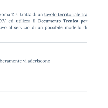
Roma 1: si tratta di un
tavolo territoriale tra
-XV
ed utilizza il
Documento Tecnico per
ivo al servizio di un possibile modello di
liberamente vi aderiscono.