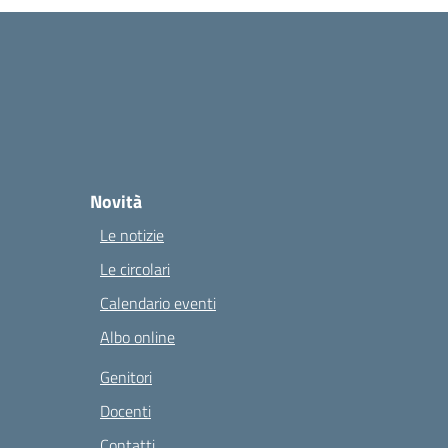
Novità
Le notizie
Le circolari
Calendario eventi
Albo online
Genitori
Docenti
Contatti