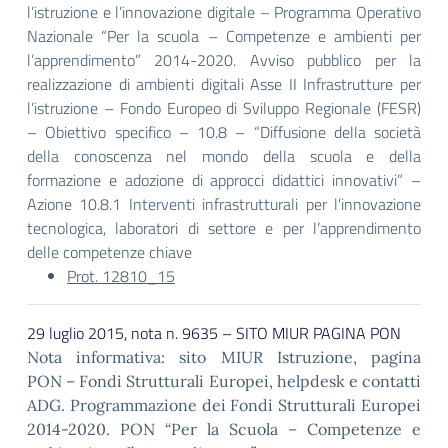
l’istruzione e l’innovazione digitale – Programma Operativo
Nazionale “Per la scuola – Competenze e ambienti per
l’apprendimento” 2014-2020. Avviso pubblico per la
realizzazione di ambienti digitali Asse II Infrastrutture per
l’istruzione – Fondo Europeo di Sviluppo Regionale (FESR)
– Obiettivo specifico – 10.8 – “Diffusione della società
della conoscenza nel mondo della scuola e della
formazione e adozione di approcci didattici innovativi” –
Azione 10.8.1 Interventi infrastrutturali per l’innovazione
tecnologica, laboratori di settore e per l’apprendimento
delle competenze chiave
Prot. 12810_15
29 luglio 2015, nota n. 9635 – SITO MIUR PAGINA PON
Nota informativa: sito MIUR Istruzione, pagina
PON – Fondi Strutturali Europei, helpdesk e contatti
ADG. Programmazione dei Fondi Strutturali Europei
2014-2020. PON “Per la Scuola – Competenze e