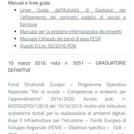
Manuali e linee guida
Linee Guida dell’Autorità di Gestione per
l’affidamento dei contratti pubblici di servizi e
forniture
Manuale per la gestione informatizzata dei progetti
Manuale Collaudo dei bandi di gara FESR
Quesiti D.Lgs. 50/2016 PON
10 marzo 2016, nota n. 5051 – GRADUATORIE
DEFINITIVE
Fondi Strutturali Europei – Programma Operativo
Nazionale “Per la scuola – Competenze e ambienti per
l’apprendimento” 2014-2020. Avviso prot. n.
AOODGEFID/12810 del 15/10/2015 rivolto alle Istituzioni
scolastiche statali per la realizzazione di ambienti digitali,
Asse II Infrastrutture per l’istruzione – Fondo Europeo di
Sviluppo Regionale (FESR) – Obiettivo specifico – 10.8 –