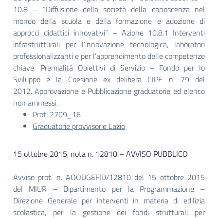
10.8 – “Diffusione della società della conoscenza nel
mondo della scuola e della formazione e adozione di
approcci didattici innovativi” – Azione 10.8.1 Interventi
infrastrutturali per l’innovazione tecnologica, laboratori
professionalizzanti e per l’apprendimento delle competenze
chiave. Premialità Obiettivi di Servizio – Fondo per lo
Sviluppo e la Coesione ex delibera CIPE n. 79 del
2012. Approvazione e Pubblicazione graduatorie ed elenco
non ammessi.
Prot. 2709_16
Graduatorie provvisorie Lazio
15 ottobre 2015, nota n. 12810 – AVVISO PUBBLICO
Avviso prot. n. AOODGEFID/12810 del 15 ottobre 2015
del MIUR – Dipartimento per la Programmazione –
Direzione Generale per interventi in materia di edilizia
scolastica, per la gestione dei fondi strutturali per