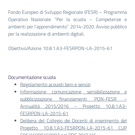
Fondo Europeo di Sviluppo Regionale (FESR) – Programma
Operativo Nazionale “Per la scuola – Competenze e
ambienti per l’apprendimento” 2014-2020. Avviso pubblico
per la realizzazione di ambienti digitali.
Obiettivo/Azione 10.8.1.A3-FESRPON-LA-2015-61
Documentazione scuola
Regolamento acquisti beni e servizi
Informazione, comunicazione, sensibilizzazione e
pubblicizzazione finanziamenti PON-FESR –
Annualità 2015/2016 – Progetto 10.8.1.A3-
FESRPON-LA-2015-61
Delibera del Collegio dei Docenti di inserimento del
Progetto 10.8.1.A3-FESRPON-LA-2015-61 CUP