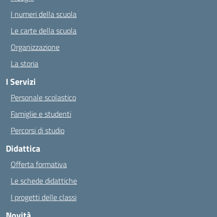
I numeri della scuola
Le carte della scuola
Organizzazione
La storia
I Servizi
Personale scolastico
Famiglie e studenti
Percorsi di studio
Didattica
Offerta formativa
Le schede didattiche
I progetti delle classi
Novità