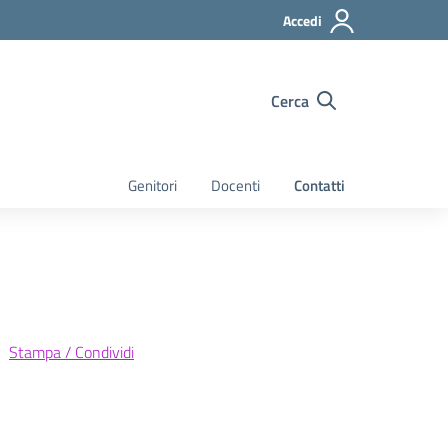
Accedi
Cerca
Genitori
Docenti
Contatti
Stampa / Condividi