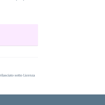
rilasciato sotto Licenza