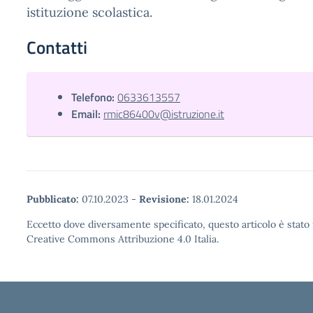
istituzione scolastica.
Contatti
Telefono:
0633613557
Email:
rmic86400v@istruzione.it
Pubblicato:
07.10.2023
-
Revisione:
18.01.2024
Eccetto dove diversamente specificato, questo articolo è stato 
Creative Commons Attribuzione 4.0 Italia.