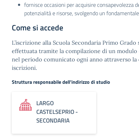
fornisce occasioni per acquisire consapevolezza de
potenzialità e risorse, svolgendo un fondamentale
Come si accede
L’iscrizione alla Scuola Secondaria Primo Grado 
effettuata tramite la compilazione di un modulo 
nel periodo comunicato ogni anno attraverso la c
iscrizioni.
Struttura responsabile dell'indirizzo di studio
LARGO
CASTELSEPRIO -
SECONDARIA