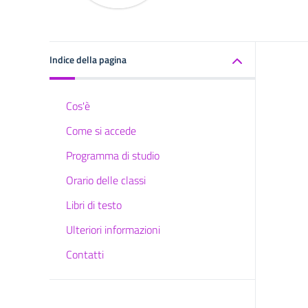
Indice della pagina
Cos'è
Come si accede
Programma di studio
Orario delle classi
Libri di testo
Ulteriori informazioni
Contatti