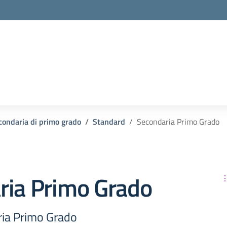
condaria di primo grado
Standard
Secondaria Primo Grado
ria Primo Grado
ria Primo Grado