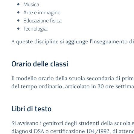
Musica
Arte e immagine
Educazione fisica
Tecnologia.
A queste discipline si aggiunge l’insegnamento d
Orario delle classi
Il modello orario della scuola secondaria di pri
del tempo ordinario, articolato in 30 ore settima
Libri di testo
Si avvisano i genitori degli studenti della scuola
diagnosi DSA o certificazione 104/1992, di attende